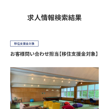
求人情報検索結果
移住支援金対象
お客様問い合わせ担当【移住支援金対象】