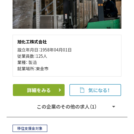
旭化工株式会社
設立年月日：1958年04月01日
従業員数：125人
業種：
製造
就業場所：東金市
詳細をみる
気になる！
この企業のその他の求人（1）
移住支援金対象