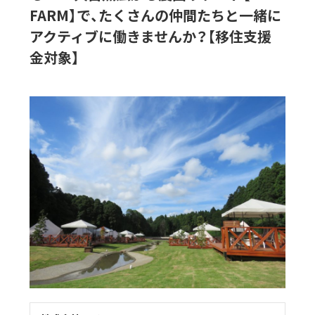
FARM】で、たくさんの仲間たちと一緒に
アクティブに働きませんか？【移住支援
金対象】