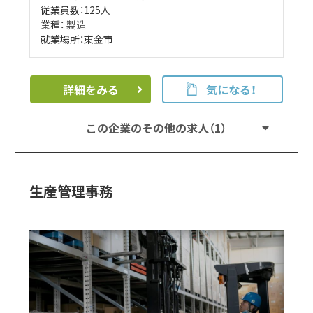
従業員数：125人
業種：
製造
就業場所：東金市
詳細をみる
気になる！
この企業のその他の求人（1）
生産管理事務