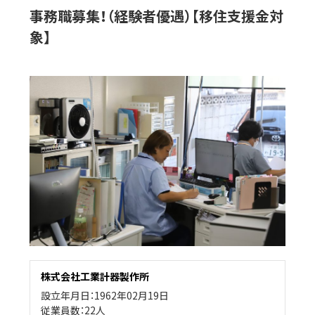
事務職募集！（経験者優遇）【移住支援金対
象】
株式会社工業計器製作所
設立年月日：1962年02月19日
従業員数：22人