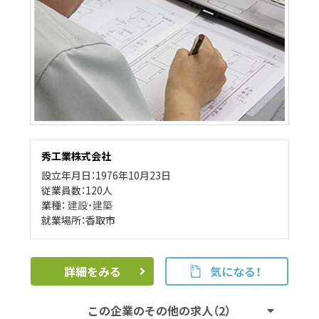
秀工業株式会社
設立年月日：1976年10月23日
従業員数：120人
業種：
建設・建築
就業場所：香取市
詳細をみる
気になる！
この企業のその他の求人（2）