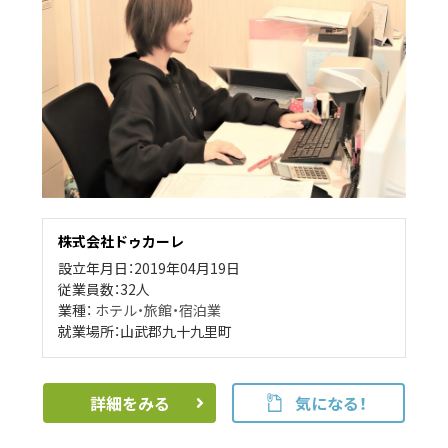
株式会社ドゥカーレ
設立年月日：2019年04月19日
従業員数：32人
業種：
ホテル・旅館・宿泊業
就業場所：山武郡九十九里町
詳細をみる
気になる！