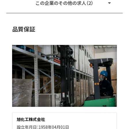
この企業のその他の求人（2）
品質保証
旭化工株式会社
設立年月日：1958年04月01日