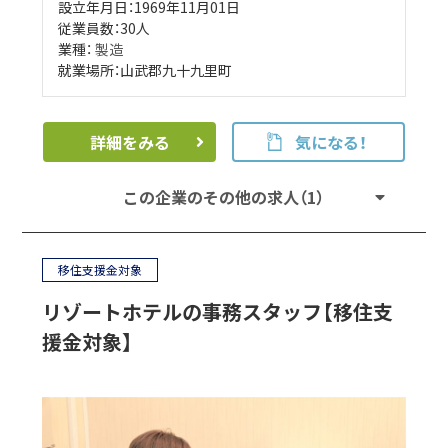
設立年月日：1969年11月01日
従業員数：30人
業種：
製造
就業場所：山武郡九十九里町
詳細をみる
気になる！
この企業のその他の求人（1）
移住支援金対象
リゾートホテルの事務スタッフ【移住支
援金対象】