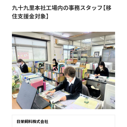
九十九里本社工場内の事務スタッフ【移
住支援金対象】
日栄飼料株式会社