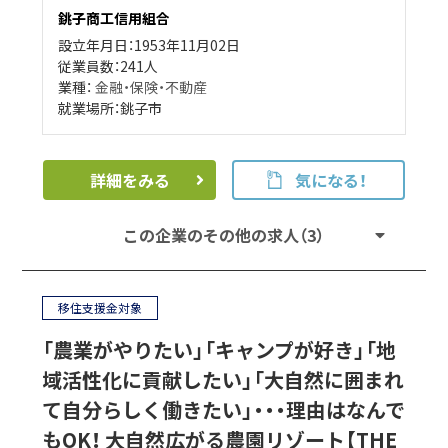
銚子商工信用組合
設立年月日：1953年11月02日
従業員数：241人
業種：
金融・保険・不動産
就業場所：銚子市
詳細をみる
気になる！
この企業のその他の求人（3）
移住支援金対象
「農業がやりたい」「キャンプが好き」「地
域活性化に貢献したい」「大自然に囲まれ
て自分らしく働きたい」・・・理由はなんで
もOK！ 大自然広がる農園リゾート【THE