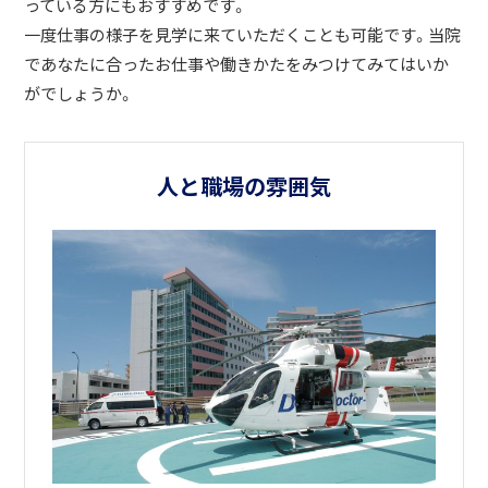
っている方にもおすすめです。
一度仕事の様子を見学に来ていただくことも可能です。当院
であなたに合ったお仕事や働きかたをみつけてみてはいか
がでしょうか。
人と職場の雰囲気