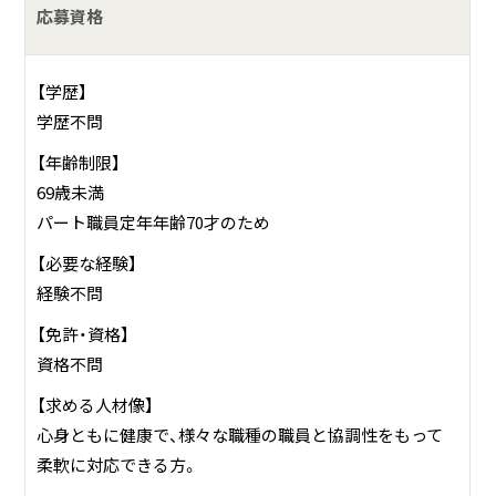
応募資格
【学歴】
学歴不問
【年齢制限】
69歳未満
パート職員定年年齢70才のため
【必要な経験】
経験不問
【免許・資格】
資格不問
【求める人材像】
心身ともに健康で、様々な職種の職員と協調性をもって
柔軟に対応できる方。