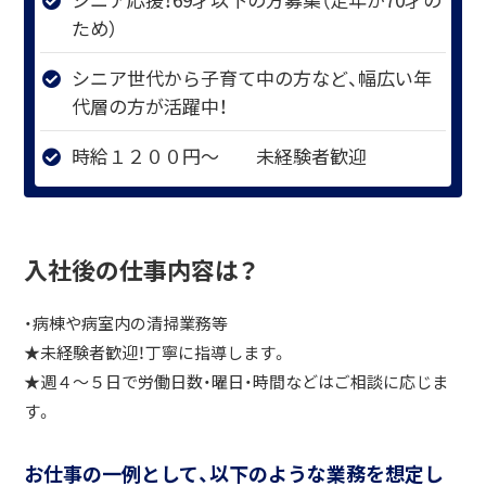
ため）
シニア世代から子育て中の方など、幅広い年
代層の方が活躍中！
時給１２００円～ 未経験者歓迎
入社後の仕事内容は？
・病棟や病室内の清掃業務等
★未経験者歓迎！丁寧に指導します。
★週４～５日で労働日数・曜日・時間などはご相談に応じま
す。
お仕事の一例として、以下のような業務を想定し