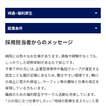
待遇・福利厚生
就業条件
採用担当者からのメッセージ
病院には色々なお仕事があります。資格や経験がなくても、
しっかりした研修体制があるので安心です。
子育て中の方には、企業型保育所や亀田グループが運営する
認定こども園が近隣にあるため、働きやすい環境です。鴨川
の風土に惹かれ移住し、サーフィン等の趣味と仕事の両立を
実現している方もいます。
職員のための福利厚生やサークル活動も充実しています。
『人の役に立つ仕事がしたい』『地域の医療を支えたい』と思