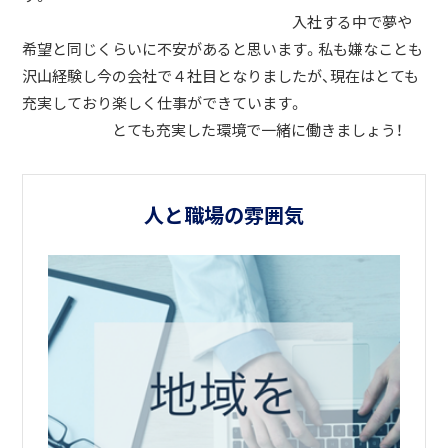
入社する中で夢や
希望と同じくらいに不安があると思います。私も嫌なことも
沢山経験し今の会社で４社目となりましたが、現在はとても
充実しており楽しく仕事ができています。
とても充実した環境で一緒に働きましょう！
人と職場の雰囲気