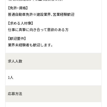
【免許・資格】
普通自動車免許※建設業界、営業経験歓迎
【求める人材像】
仕事に真摯に向き合って意欲のある方
【歓迎要件】
業界未経験者も歓迎します。
求人人数
1人
応募方法