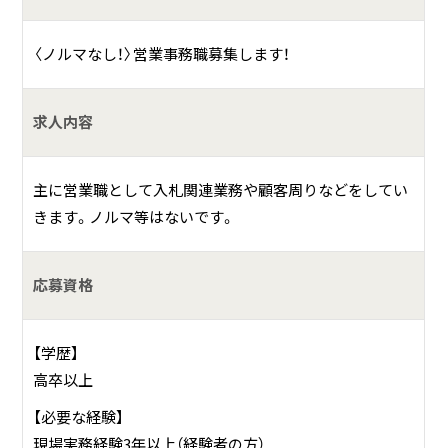
〈ノルマなし！〉営業事務職募集します！
求人内容
主に営業職として入札関連業務や顧客周りなどをしてい
きます。ノルマ等はないです。
応募資格
【学歴】
高卒以上
【必要な経験】
現場実務経験3年以上（経験者の方）