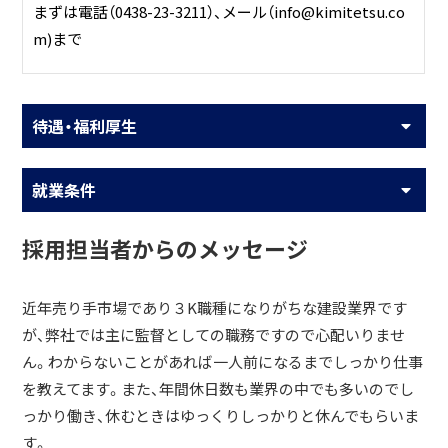
まずは電話（0438-23-3211）、メール（info@kimitetsu.co
m)まで
待遇・福利厚生
就業条件
採用担当者からのメッセージ
近年売り手市場であり３K職種になりがちな建設業界です
が、弊社では主に監督としての職務ですので心配いりませ
ん。わからないことがあれば一人前になるまでしっかり仕事
を教えてます。また、年間休日数も業界の中でも多いのでし
っかり働き、休むときはゆっくりしっかりと休んでもらいま
す。