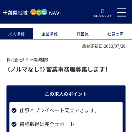
気になるリスト
求人情報
企業情報
雰囲気
社員の声
最終更新日:2023/07/28
株式会社キミツ鐵構建設
〈ノルマなし！〉営業事務職募集します！
この求人のポイント
仕事とプライベート両立できます。
資格取得は完全サポート