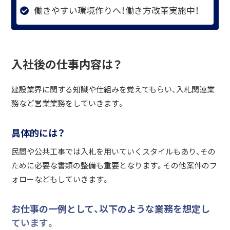
働きやすい環境作りへ！働き方改革実施中！
入社後の仕事内容は？
建設業界に関する知識や仕組みを覚えてもらい、入札関連業
務など営業業務をしていきます。
具体的には？
民間や公共工事では入札を用いていくスタイルもあり、その
ために必要な書類の整備も重要となります。その他案件のフ
ォローなどもしていきます。
お仕事の一例として、以下のような業務を想定し
ています。