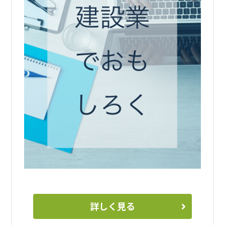
詳しく見る