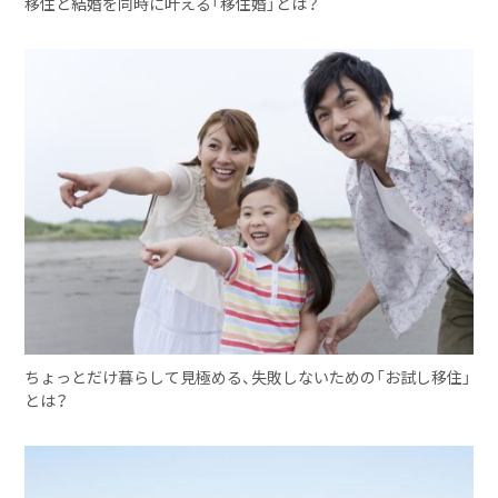
移住と結婚を同時に叶える「移住婚」とは？
ちょっとだけ暮らして見極める、失敗しないための「お試し移住」
とは？