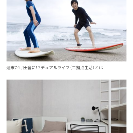
週末だけ田舎に！？デュアルライフ（二拠点生活）とは