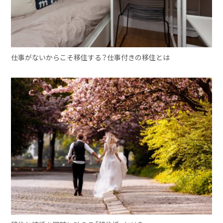
仕事がないからこそ移住する？仕事付きの移住とは