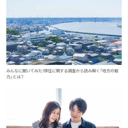
みんなに聞いてみた！移住に関する調査から読み解く「地方の魅
力」とは？