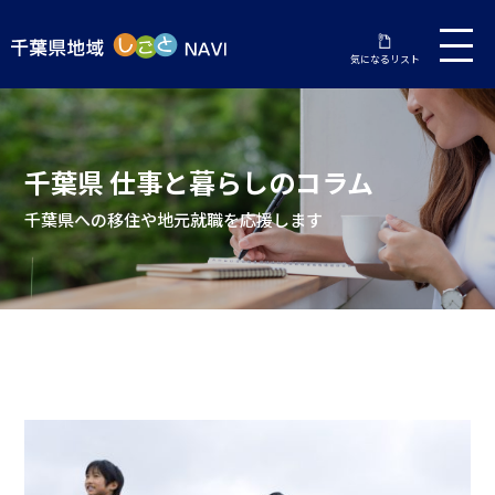
気になるリスト
千葉県 仕事と暮らしのコラム
千葉県への移住や地元就職を応援します