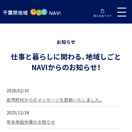
気になるリスト
お知らせ
仕事と暮らしに関わる、地域しごと
NAVIからのお知らせ！
2026/02/10
各市町村からのメッセージを更新いたしました。
2025/12/24
年末年始休業のお知らせ