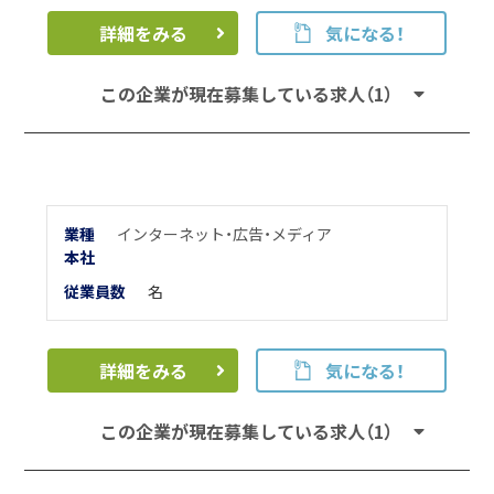
詳細をみる
気になる！
この企業が現在募集している求人（1）
業種
インターネット・広告・メディア
本
社
従業員数
名
詳細をみる
気になる！
この企業が現在募集している求人（1）