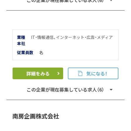
業種
IT・情報通信
、
インターネット・広告・メディア
本
社
従業員数
名
詳細をみる
気になる！
この企業が現在募集している求人（6）
南房企画株式会社