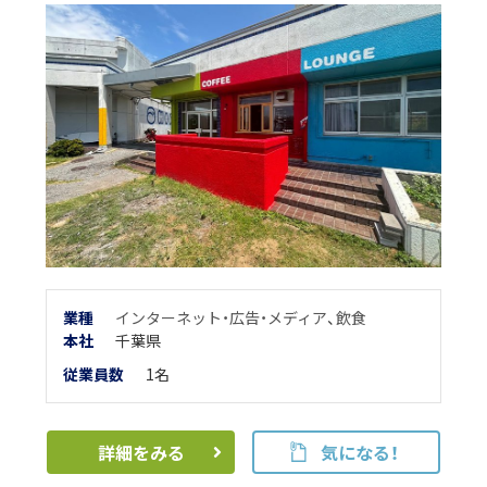
業種
インターネット・広告・メディア
、
飲食
本
社
千葉県
従業員数
1名
詳細をみる
気になる！