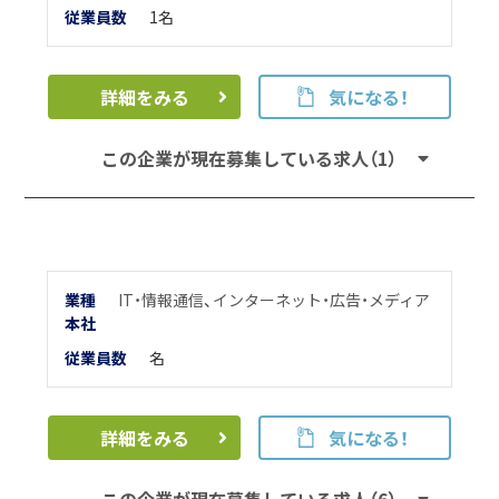
従業員数
1名
詳細をみる
気になる！
この企業が現在募集している求人（1）
業種
IT・情報通信
、
インターネット・広告・メディア
本
社
従業員数
名
詳細をみる
気になる！
この企業が現在募集している求人（6）