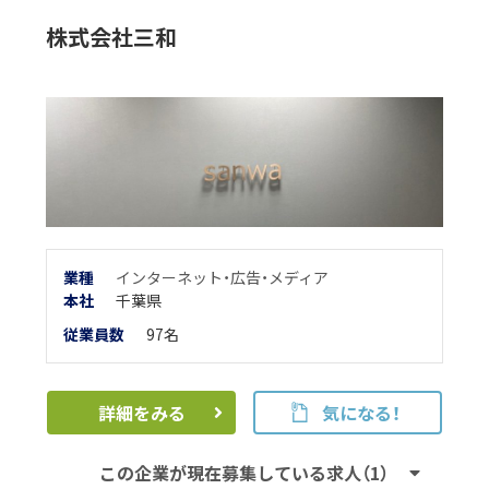
株式会社三和
業種
インターネット・広告・メディア
本
社
千葉県
従業員数
97名
詳細をみる
気になる！
この企業が現在募集している求人（1）