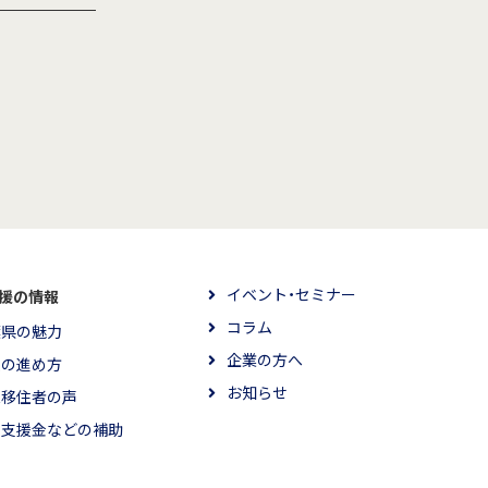
イベント・セミナー
援の情報
コラム
葉県の魅力
企業の方へ
住の進め方
お知らせ
輩移住者の声
住支援金などの補助