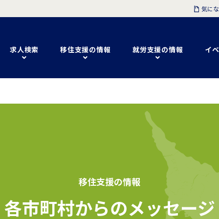
気にな
求人検索
移住支援の情報
就労支援の情報
イベ
各市町村からのメッセージ