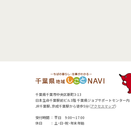
千葉県千葉市中央区新町3-13
日本生命千葉駅前ビル3階 千葉県ジョブサポートセンター内
JR千葉駅、京成千葉駅から徒歩5分（
アクセスマップ
）
受付時間
平日 9:00～17:00
休日
土・日・祝・年末年始