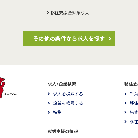
移住支援金対象求人
その他の条件から求人を探す
求人・企業検索
移住支
求人を検索する
千
企業を検索する
移
特集
先
移
就労支援の情報