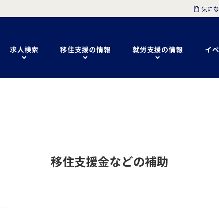
気にな
求人検索
移住支援の情報
就労支援の情報
イベ
移住支援金などの補助
？