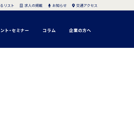
求人の掲載
お知らせ
交通アクセス
るリスト
ント・セミナー
コラム
企業の方へ