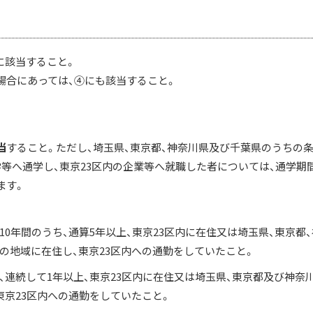
に該当すること。
場合にあっては、④にも該当すること。
当
すること。ただし、埼玉県、東京都、神奈川県及び千葉県のうちの
学等へ通学し、東京23区内の企業等へ就職した者については、通学
ます。
10年間のうち、通算5年以上、東京23区内に在住又は埼玉県、東京都
の地域に在住し、東京23区内への通勤をしていたこと。
、連続して1年以上、東京23区内に在住又は埼玉県、東京都及び神奈
東京23区内への通勤をしていたこと。