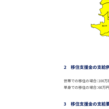
2 移住支援金の支給
世帯での移住の場合：100万
単身での移住の場合：60万
3 移住支援金の支給