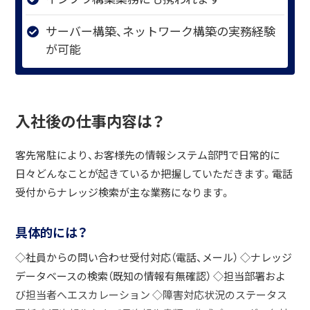
サーバー構築、ネットワーク構築の実務経験
が可能
入社後の仕事内容は？
客先常駐により、お客様先の情報システム部門で日常的に
日々どんなことが起きているか把握していただきます。電話
受付からナレッジ検索が主な業務になります。
具体的には？
◇社員からの問い合わせ受付対応（電話、メール） ◇ナレッジ
データベースの検索（既知の情報有無確認） ◇担当部署およ
び担当者へエスカレーション ◇障害対応状況のステータス