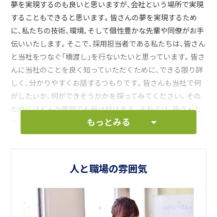
夢を実現するのも良いと思いますが、会社という場所で実現
することもできると思います。皆さんの夢を実現するため
に、私たちの技術、環境、そして個性豊かな先輩や同僚がお手
伝いいたします。そこで、採用担当者である私たちは、皆さん
と当社をつなぐ「橋渡し」を行ないたいと思っています。皆さ
んに当社のことを良く知っていただくために、できる限り詳
しく、分かりやすくお話するつもりです。皆さんも当社で何
がしたいか、何ができそうかかを探ってみてください。その
ためにはどんな質問でも受け付けます。それでは、皆さんと
もっとみる
の出会いを楽しみにしています。
人と職場の雰囲気