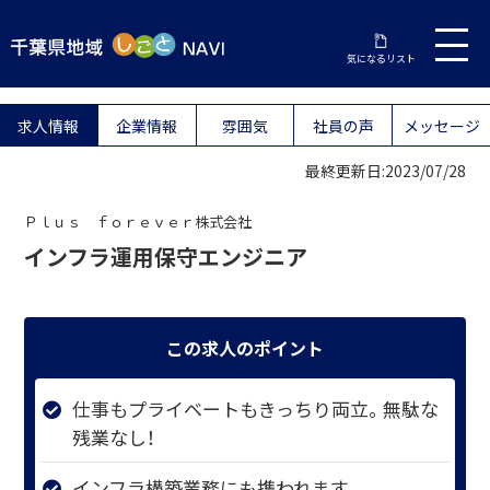
気になるリスト
求人情報
企業情報
雰囲気
社員の声
メッセージ
最終更新日:2023/07/28
Ｐｌｕｓ ｆｏｒｅｖｅｒ株式会社
インフラ運用保守エンジニア
この求人のポイント
仕事もプライベートもきっちり両立。無駄な
残業なし！
インフラ構築業務にも携われます