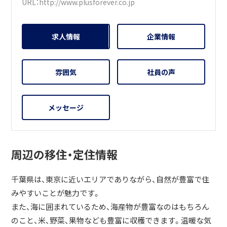
URL：
http://www.plusforever.co.jp
求人情報
企業情報
雰囲気
社員の声
メッセージ
周辺の移住・定住情報
千葉県は、東京に近いエリアでありながら、自然が豊富で住
みやすいことが魅力です。
また、海に囲まれているため、海産物が豊富なのはもちろん
のこと、米、野菜、果物なども豊富に収穫できます。温暖な気