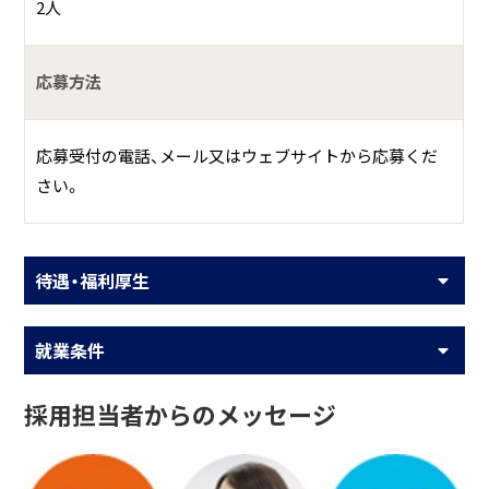
2人
応募方法
応募受付の電話、メール又はウェブサイトから応募くだ
さい。
待遇・福利厚生
就業条件
採用担当者からのメッセージ