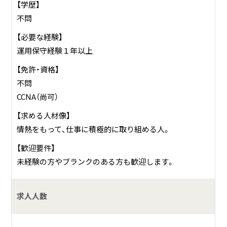
【学歴】
不問
【必要な経験】
運用保守経験１年以上
【免許・資格】
不問
CCNA（尚可）
【求める人材像】
情熱をもって、仕事に積極的に取り組める人。
【歓迎要件】
未経験の方やブランクのある方も歓迎します。
求人人数