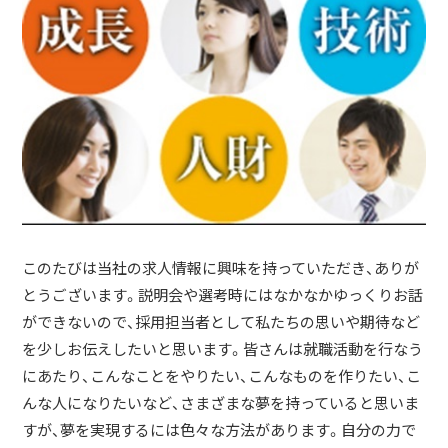
このたびは当社の求人情報に興味を持っていただき、ありが
とうございます。説明会や選考時にはなかなかゆっくりお話
ができないので、採用担当者として私たちの思いや期待など
を少しお伝えしたいと思います。皆さんは就職活動を行なう
にあたり、こんなことをやりたい、こんなものを作りたい、こ
んな人になりたいなど、さまざまな夢を持っていると思いま
すが、夢を実現するには色々な方法があります。自分の力で