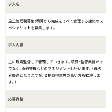
求人名
施工管理職募集！積算から完成をすべて管理する建築のス
ペシャリストを募集します。
求人内容
主に現場監督して管理していきます。積算・監督業務だけ
でなく、原価管理などのマネジメントも行います。（資格
者優遇となりますが、資格取得意思の高い方も歓迎しま
す。）
応募資格