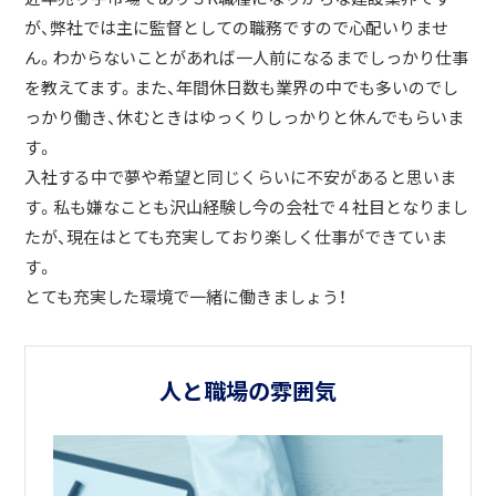
が、弊社では主に監督としての職務ですので心配いりませ
ん。わからないことがあれば一人前になるまでしっかり仕事
を教えてます。また、年間休日数も業界の中でも多いのでし
っかり働き、休むときはゆっくりしっかりと休んでもらいま
す。
入社する中で夢や希望と同じくらいに不安があると思いま
す。私も嫌なことも沢山経験し今の会社で４社目となりまし
たが、現在はとても充実しており楽しく仕事ができていま
す。
とても充実した環境で一緒に働きましょう！
人と職場の雰囲気