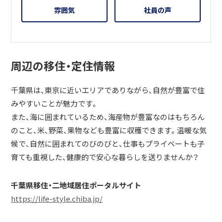
雰囲気
社員の声
周辺の移住・定住情報
千葉県は、東京に近いエリアでありながら、自然が豊富で住
みやすいことが魅力です。
また、海に囲まれているため、海産物が豊富なのはもちろん
のこと、米、野菜、果物なども豊富に収穫できます。温暖な気
候で、自然に囲まれてのびのびと、仕事もプライベートも子
育ても重視した、健康的で安心な暮らしを送りませんか？
千葉県移住・二地域居住ポータルサイト
https://life-style.chiba.jp/