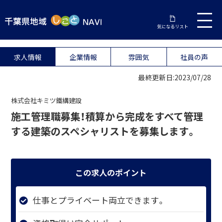
気になるリスト
求人情報
企業情報
雰囲気
社員の声
最終更新日:2023/07/28
株式会社キミツ鐵構建設
施工管理職募集！積算から完成をすべて管理
する建築のスペシャリストを募集します。
この求人のポイント
仕事とプライベート両立できます。