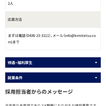
2人
応募方法
まずは電話（0438-23-3211）、メール（info@kimitetsu.co
m)まで
待遇・福利厚生
就業条件
採用担当者からのメッセージ
近年売り手市場であり３K職種になりがちな建設業界です