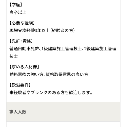
【学歴】
高卒以上
【必要な経験】
現場実務経験3年以上（経験者の方）
【免許・資格】
普通自動車免許、1級建築施工管理技士、2級建築施工管理
技士
【求める人材像】
勤務意欲の強い方、資格取得意思の高い方
【歓迎要件】
未経験者やブランクのある方も歓迎します。
求人人数