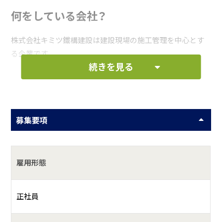
何をしている会社？
株式会社キミツ鐵構建設は建設現場の施工管理を中心とす
る企業です。
続きを見る
募集要項
雇用形態
正社員