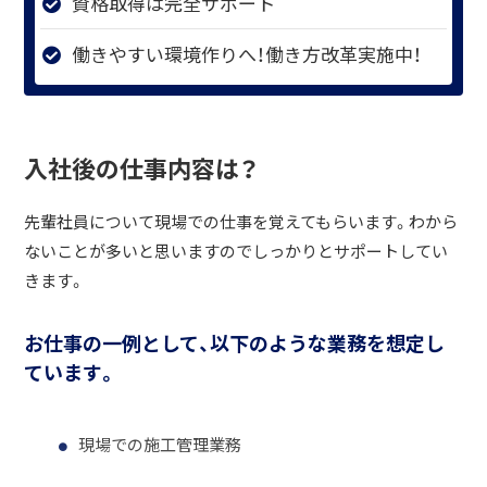
資格取得は完全サポート
働きやすい環境作りへ！働き方改革実施中！
入社後の仕事内容は？
先輩社員について現場での仕事を覚えてもらいます。わから
ないことが多いと思いますのでしっかりとサポートしてい
きます。
お仕事の一例として、以下のような業務を想定し
ています。
現場での施工管理業務