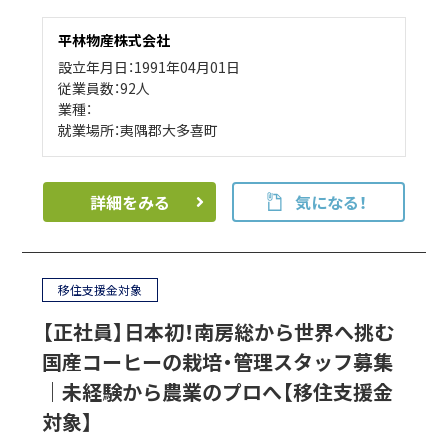
平林物産株式会社
設立年月日：1991年04月01日
従業員数：92人
業種：
就業場所：夷隅郡大多喜町
詳細をみる
気になる！
移住支援金対象
【正社員】日本初！南房総から世界へ挑む
国産コーヒーの栽培・管理スタッフ募集
｜未経験から農業のプロへ【移住支援金
対象】