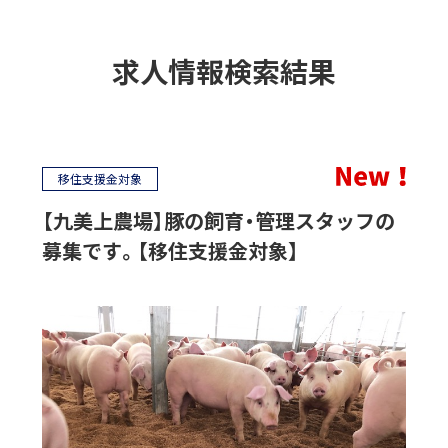
求人情報検索結果
移住支援金対象
【九美上農場】豚の飼育・管理スタッフの
募集です。【移住支援金対象】