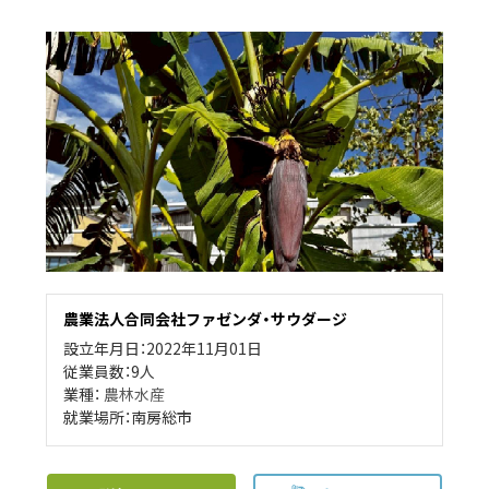
農業法人合同会社ファゼンダ・サウダージ
設立年月日：2022年11月01日
従業員数：9人
業種：
農林水産
就業場所：南房総市