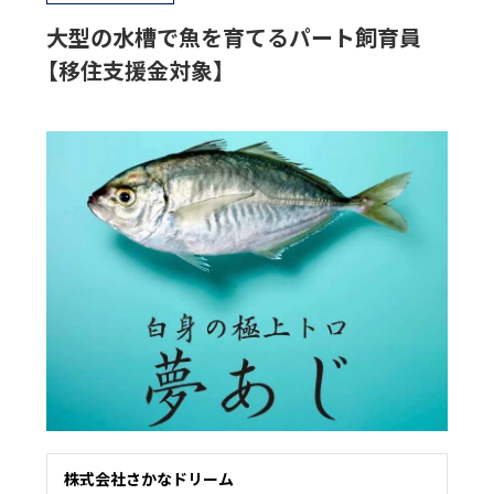
大型の水槽で魚を育てるパート飼育員
【移住支援金対象】
株式会社さかなドリーム