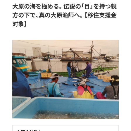
大原の海を極める。伝説の「目」を持つ親
方の下で、真の大原漁師へ。【移住支援金
対象】