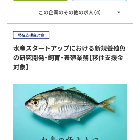
この企業のその他の求人（4）
移住支援金対象
水産スタートアップにおける新規養殖魚
の研究開発・飼育・養殖業務【移住支援金
対象】