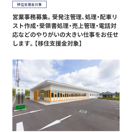
移住支援金対象
営業事務募集。受発注管理、処理・配車リ
スト作成・受領書処理・売上管理・電話対
応などのやりがいの大きい仕事をお任せ
します。【移住支援金対象】