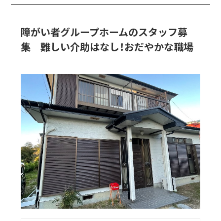
障がい者グループホームのスタッフ募
集 難しい介助はなし！おだやかな職場