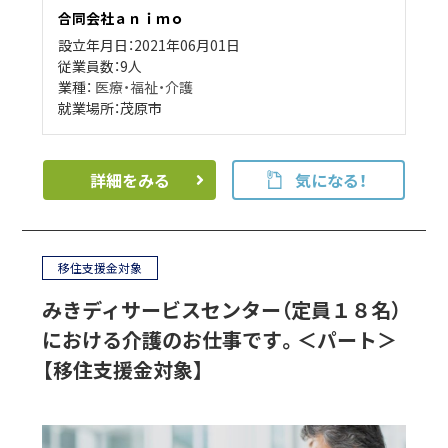
合同会社ａｎｉｍｏ
設立年月日：2021年06月01日
従業員数：9人
業種：
医療・福祉・介護
就業場所：茂原市
詳細をみる
気になる！
移住支援金対象
みきディサービスセンター（定員１８名）
における介護のお仕事です。＜パート＞
【移住支援金対象】