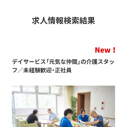
求人情報検索結果
デイサービス「元気な仲間」の介護スタッ
フ／未経験歓迎・正社員