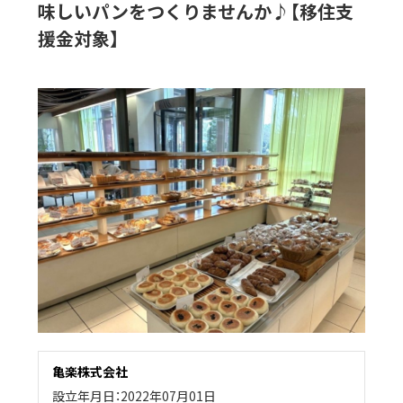
味しいパンをつくりませんか♪【移住支
援金対象】
亀楽株式会社
設立年月日：2022年07月01日