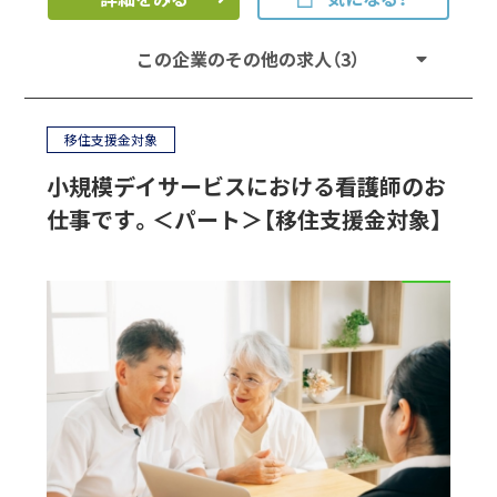
この企業のその他の求人（3）
移住支援金対象
小規模デイサービスにおける看護師のお
仕事です。＜パート＞【移住支援金対象】