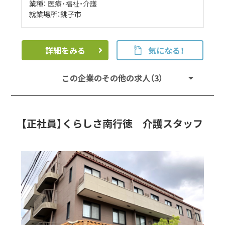
業種：
医療・福祉・介護
就業場所：銚子市
詳細をみる
気になる！
この企業のその他の求人（3）
【正社員】くらしさ南行徳 介護スタッフ