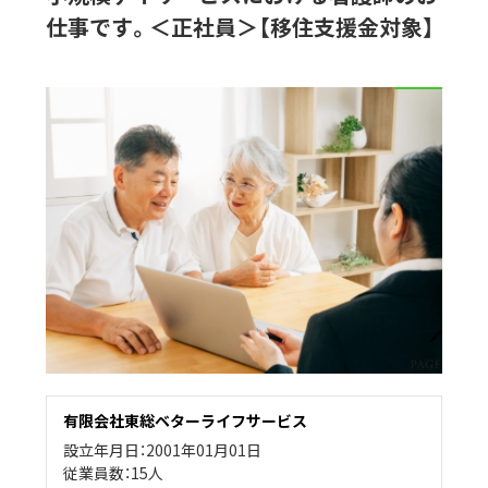
仕事です。＜正社員＞【移住支援金対象】
有限会社東総ベターライフサービス
設立年月日：2001年01月01日
従業員数：15人