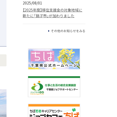
2025/08/01
【2025年度】移住支援金の対象地域に
新たに「銚子市」が加わりました
その他のお知らせをみる