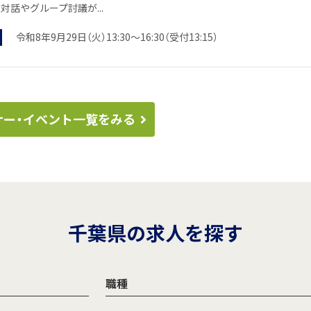
対話やグループ討議が...
令和8年9月29日（火）13:30～16:30（受付13:15）
ナー・イベント一覧をみる
千葉県の求人を探す
職種