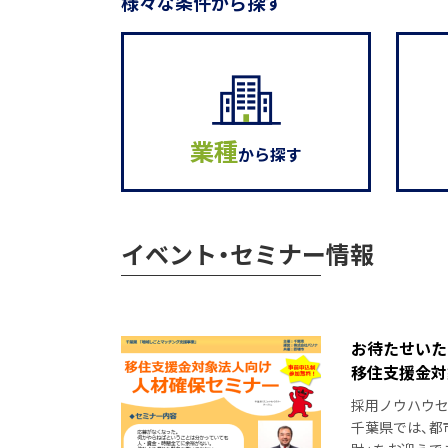
様々な条件から探す
業種
から探す
イベント・セミナー情報
お待たせいた
移住支援金対
採用ノウハウセ
千葉県では、都