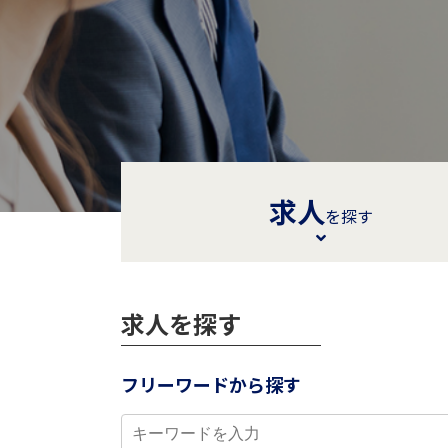
求人
を探す
求人を探す
フリーワードから探す