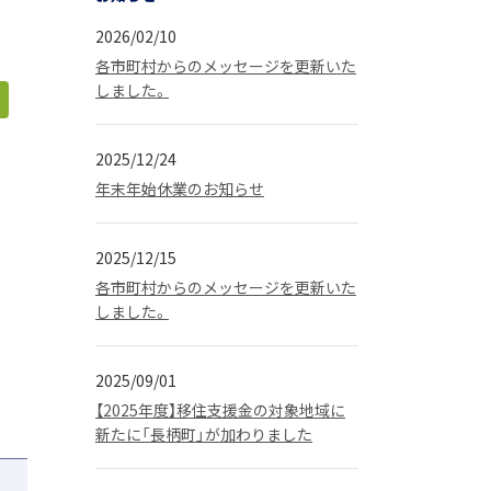
2026/02/10
各市町村からのメッセージを更新いた
しました。
2025/12/24
年末年始休業のお知らせ
2025/12/15
各市町村からのメッセージを更新いた
しました。
2025/09/01
【2025年度】移住支援金の対象地域に
新たに「長柄町」が加わりました