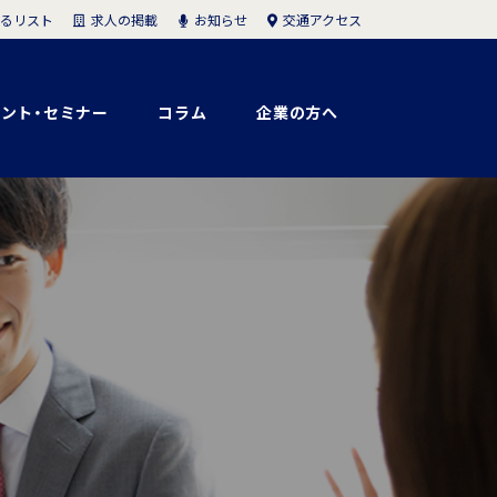
求人の掲載
お知らせ
交通アクセス
るリスト
ント・セミナー
コラム
企業の方へ