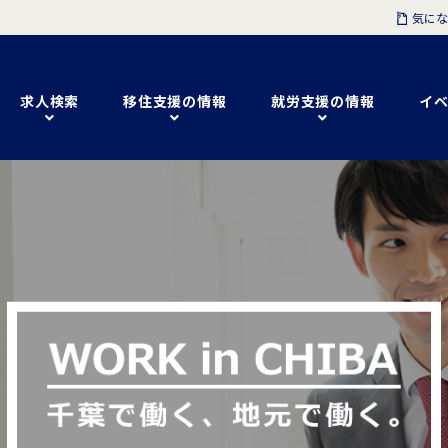
気にな
求人検索
移住支援の情報
就労支援の情報
イベ