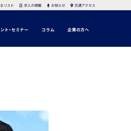
求人の掲載
お知らせ
交通アクセス
るリスト
ント・セミナー
コラム
企業の方へ