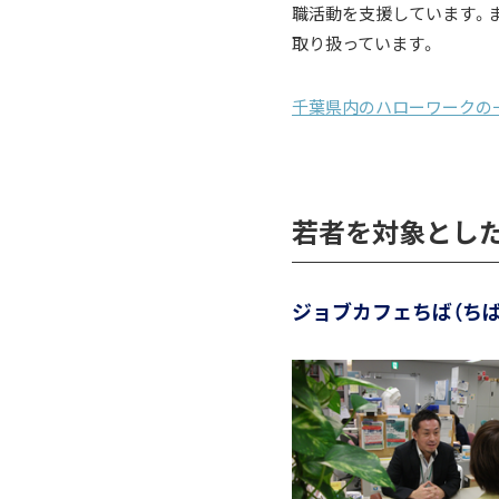
職活動を支援しています。
取り扱っています。
千葉県内のハローワークの
若者を対象とし
ジョブカフェちば（ち