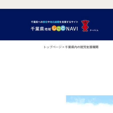
トップページ
>
千葉県内の就労支援機関