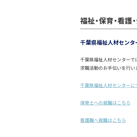
福祉・保育・看護
千葉県福祉人材センタ
千葉県福祉人材センターで
求職活動のお手伝いを行い
千葉県福祉人材センターに
保育士への就職はこちら
看護職へ就職はこちら