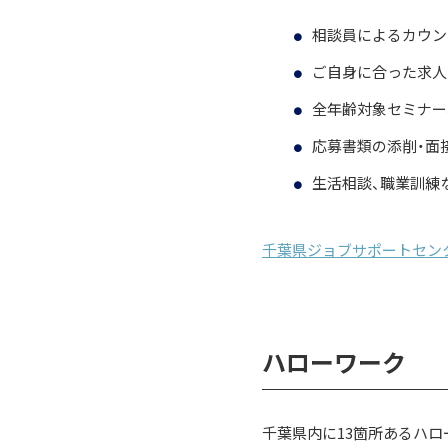
相談員によるカウン
ご自身に合った求人
全年齢対象セミナー
応募書類の添削・面
生活相談、職業訓練
千葉県ジョブサポートセン
ハローワーク
千葉県内に13箇所あるハロ