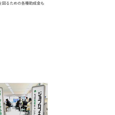
を図るための各種助成金も