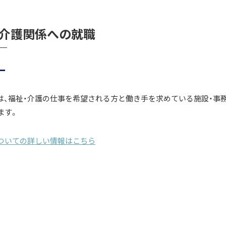
・介護関係への就職
ー
は、福祉・介護の仕事を希望される方と働き手を求めている施設・事務
ます。
ついての詳しい情報はこちら