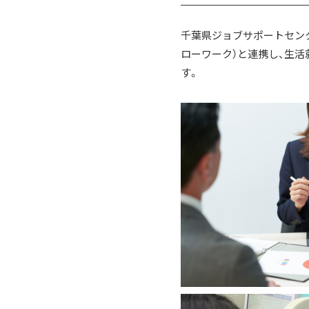
千葉県ジョブサポートセンタ
ローワーク）と連携し、生
す。