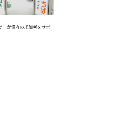
イザーが個々の求職者をサポ