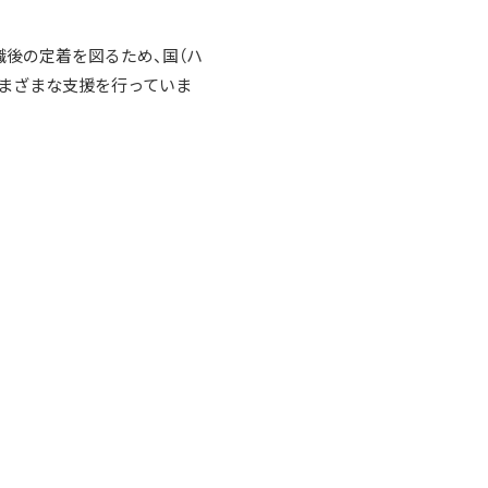
職後の定着を図るため、国（ハ
さまざまな支援を行っていま