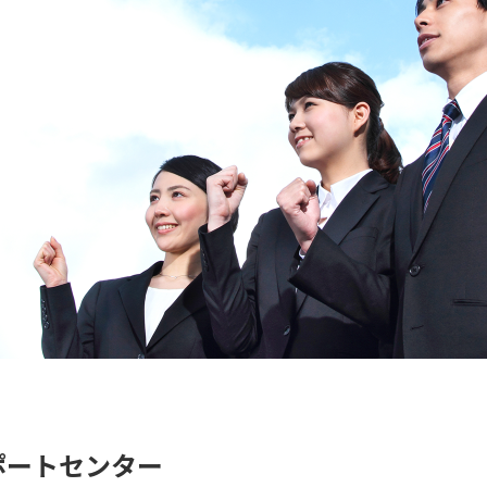
ポートセンター