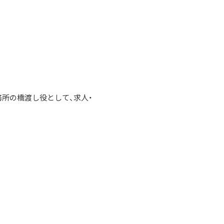
所の橋渡し役として、求人・