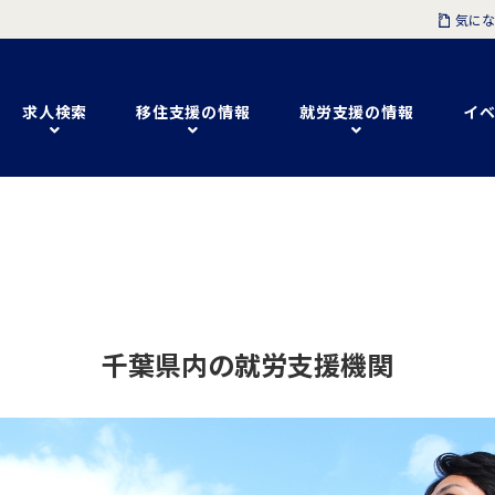
気にな
求人検索
移住支援の情報
就労支援の情報
イベ
千葉県内の就労支援機関