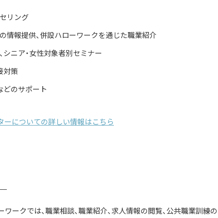
セリング
の情報提供、併設ハローワークを通じた職業紹介
、シニア・女性対象者別セミナー
接対策
などのサポート
ターについての詳しい情報はこちら
ーワークでは、職業相談、職業紹介、求人情報の閲覧、公共職業訓練