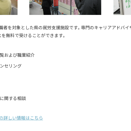
年求職者を対象とした県の就労支援施設です。専門のキャリアアドバ
スを無料で受けることができます。
覧および職業紹介
ンセリング
に関する相談
ての詳しい情報はこちら