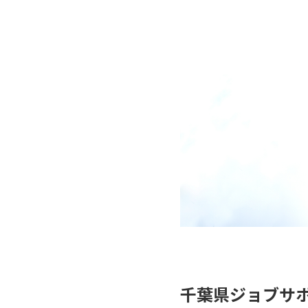
千葉県ジョブサ