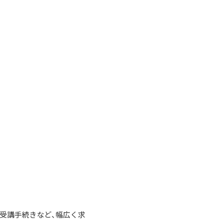
の受講手続きなど、幅広く求