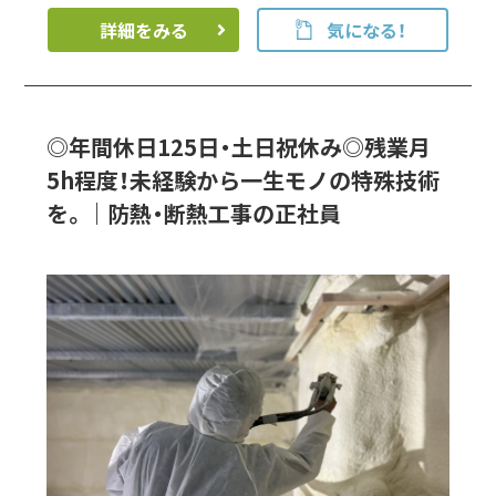
詳細をみる
気になる！
◎年間休日125日・土日祝休み◎残業月
5h程度！未経験から一生モノの特殊技術
を。｜防熱・断熱工事の正社員