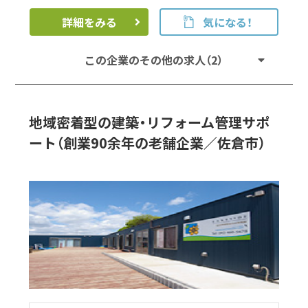
詳細をみる
気になる！
この企業のその他の求人（2）
地域密着型の建築・リフォーム管理サポ
ート（創業90余年の老舗企業／佐倉市）