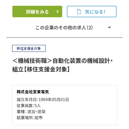
詳細をみる
気になる！
この企業のその他の求人（2）
移住支援金対象
＜機械技術職＞自動化装置の機械設計・
組立【移住支援金対象】
株式会社宮東電気
設立年月日：1969年05月01日
従業員数：5人
業種：
建設・建築
就業場所：旭市