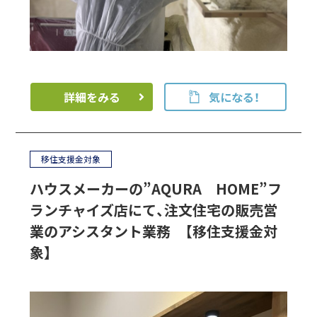
詳細をみる
気になる！
移住支援金対象
ハウスメーカーの”AQURA HOME”フ
ランチャイズ店にて、注文住宅の販売営
業のアシスタント業務 【移住支援金対
象】