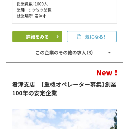
従業員数：1600人
業種：
その他の業種
就業場所：君津市
詳細をみる
気になる！
この企業のその他の求人（3）
君津支店 【重機オペレーター募集】創業
100年の安定企業