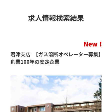
求人情報検索結果
君津支店 【ガス溶断オペレーター募集】
創業100年の安定企業