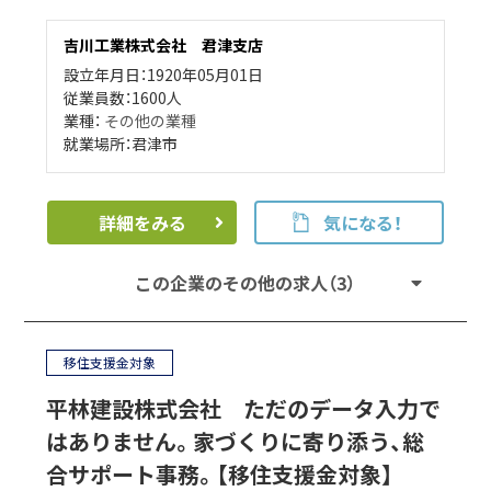
吉川工業株式会社 君津支店
設立年月日：1920年05月01日
従業員数：1600人
業種：
その他の業種
就業場所：君津市
詳細をみる
気になる！
この企業のその他の求人（3）
移住支援金対象
平林建設株式会社 ただのデータ入力で
はありません。家づくりに寄り添う、総
合サポート事務。【移住支援金対象】