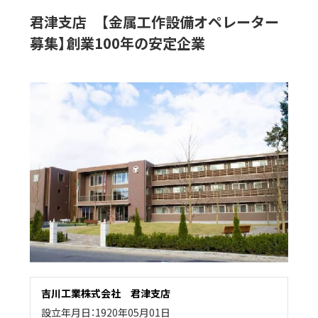
君津支店 【金属工作設備オペレーター
募集】創業100年の安定企業
吉川工業株式会社 君津支店
設立年月日：1920年05月01日