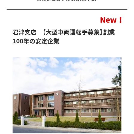
君津支店 【大型車両運転手募集】創業
100年の安定企業