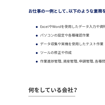
お仕事の一例として、以下のような業務
ExcelやWordを使用したデータ入力や資
パソコンの設定や各種確認作業
データ収集や実機を使用したテスト作業
ツールの修正や作成
作業進捗管理、資産管理、申請管理、各種
何をしている会社？