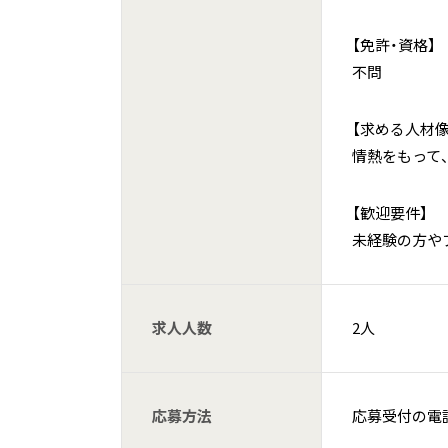
【免許・資格】
不問
【求める人材像
情熱をもって
【歓迎要件】
未経験の方や
求人人数
2人
応募方法
応募受付の電