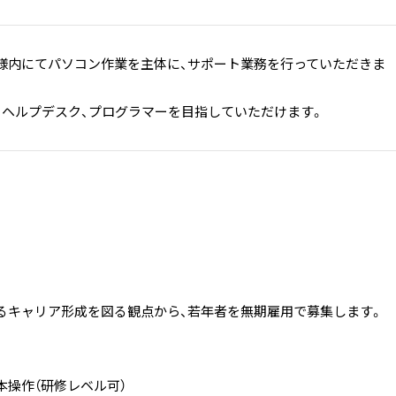
様内にてパソコン作業を主体に、サポート業務を行っていただきま
、ヘルプデスク、プログラマーを目指していただけます。
るキャリア形成を図る観点から、若年者を無期雇用で募集します。
本操作（研修レベル可）