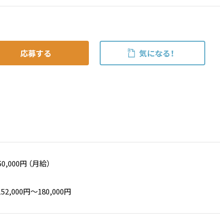
応募する
気になる！
50,000円 （月給）
,000円〜180,000円