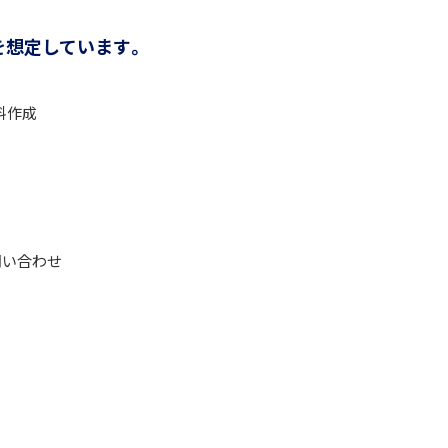
を想定しています。
料作成
問い合わせ