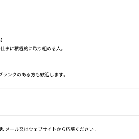
】
、仕事に積極的に取り組める人。
ブランクのある方も歓迎します。
話、メール又はウェブサイトから応募ください。