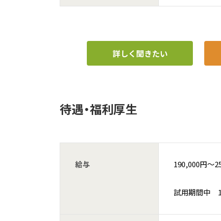
詳しく聞きたい
待遇・福利厚生
給与
190,000円〜2
試用期間中 152