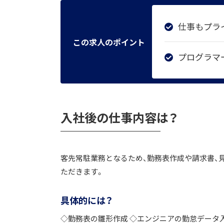
仕事もプラ
この求人のポイント
プログラマ
入社後の仕事内容は？
客先常駐業務となるため、勤務表作成や請求書、見
ただきます。
具体的には？
◇勤務表の雛形作成 ◇エンジニアの勤怠データ入