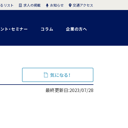
求人の掲載
お知らせ
交通アクセス
るリスト
ント・セミナー
コラム
企業の方へ
気になる！
最終更新日:2023/07/28