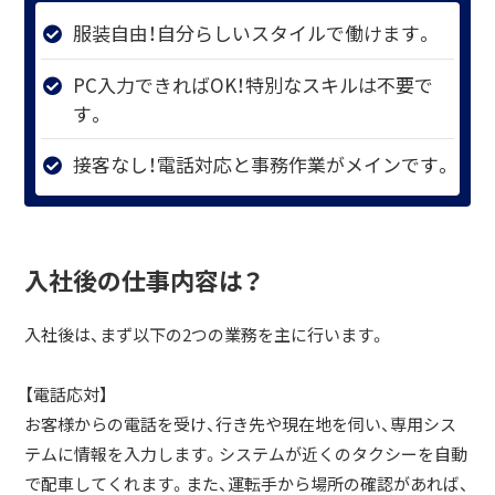
服装自由！自分らしいスタイルで働けます。
PC入力できればOK！特別なスキルは不要で
す。
接客なし！電話対応と事務作業がメインです。
入社後の仕事内容は？
入社後は、まず以下の2つの業務を主に行います。
【電話応対】
お客様からの電話を受け、行き先や現在地を伺い、専用シス
テムに情報を入力します。システムが近くのタクシーを自動
で配車してくれます。また、運転手から場所の確認があれば、