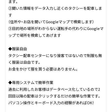
ます。
②聞いた情報をデータ入力し近くのタクシーを配車しま
す
（住所や・お店を聞いてGoogleマップで検索します）
③目的地の場所がわからない運転手の代わりにGoogleマ
ップで場所を検索してあげます
◆服装自由
タクシー配車センターになり接客ではないので制服も無
く服装は自由です。
お金をかけて服を買う必要はありません。
◆専用システムで簡単作業
過去に利用したお客様はデータベース化しているので2
回目以降の配車はクリックするだけの簡単な作業です。
パソコン操作とキーボード入力の経験があればOK！