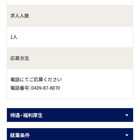
求人人数
1人
応募方法
電話にてご応募ください
電話番号：0439-87-8070
待遇・福利厚生
就業条件