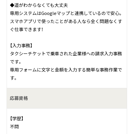
◆道がわからなくても大丈夫
専用システムはGoogleマップと連携しているので安心。
スマホアプリで使ったことがある人なら全く問題なくす
ぐ仕事できます！
【入力事務】
タクシーチケットで乗車された企業様への請求入力事務
です。
専用フォームに文字と金額を入力する簡単な事務作業で
す。
応募資格
【学歴】
不問