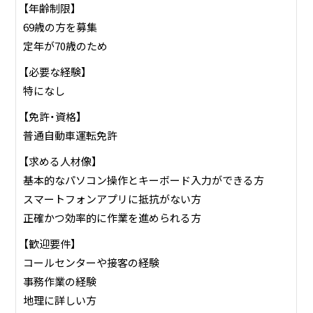
【年齢制限】
69歳の方を募集
定年が70歳のため
【必要な経験】
特になし
【免許・資格】
普通自動車運転免許
【求める人材像】
基本的なパソコン操作とキーボード入力ができる方
スマートフォンアプリに抵抗がない方
正確かつ効率的に作業を進められる方
【歓迎要件】
コールセンターや接客の経験
事務作業の経験
地理に詳しい方