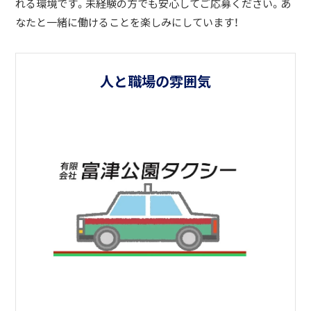
れる環境です。未経験の方でも安心してご応募ください。あ
なたと一緒に働けることを楽しみにしています！
人と職場の雰囲気