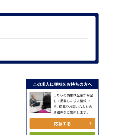
この求人に興味をお持ちの方へ
こちらの情報は企業が希望
して掲載した求人情報で
す。応募やお問い合わせの
連絡先をご案内します。
応募する