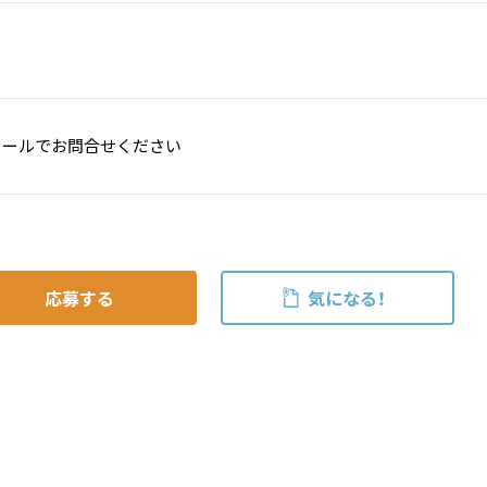
メールでお問合せください
応募する
気になる！