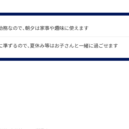
勤務なので、朝夕は家事や趣味に使えます
に準ずるので、夏休み等はお子さんと一緒に過ごせます