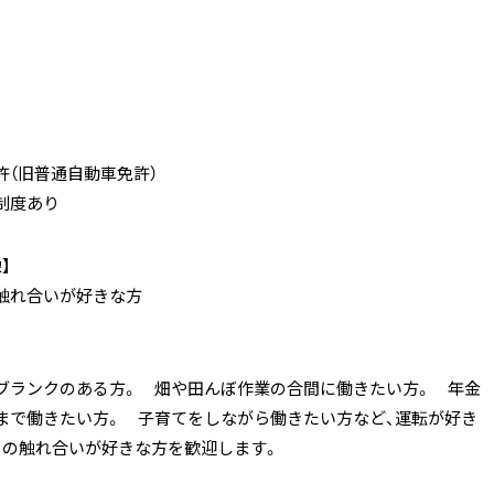
許（旧普通自動車免許）
制度あり
】
触れ合いが好きな方
ブランクのある方。 畑や田んぼ作業の合間に働きたい方。 年金
まで働きたい方。 子育てをしながら働きたい方など、運転が好き
との触れ合いが好きな方を歓迎します。