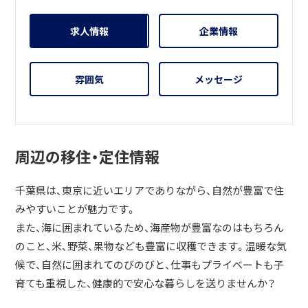
求人情報
企業情報
雰囲気
メッセージ
周辺の移住・定住情報
千葉県は、東京に近いエリアでありながら、自然が豊富で住
みやすいことが魅力です。
また、海に囲まれているため、海産物が豊富なのはもちろん
のこと、米、野菜、果物なども豊富に収穫できます。温暖な気
候で、自然に囲まれてのびのびと、仕事もプライベートも子
育ても重視した、健康的で安心な暮らしを送りませんか？