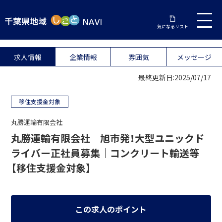
気になるリスト
求人情報
企業情報
雰囲気
メッセージ
最終更新日:2025/07/17
移住支援金対象
丸勝運輸有限会社
丸勝運輸有限会社 旭市発！大型ユニックド
ライバー正社員募集｜コンクリート輸送等
【移住支援金対象】
この求人のポイント