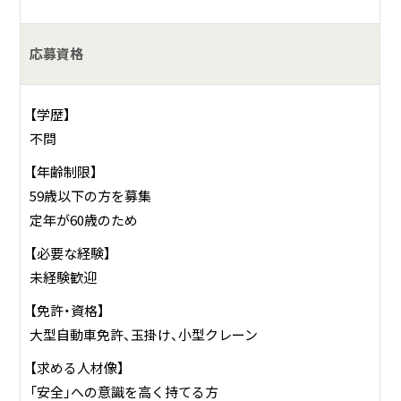
応募資格
【学歴】
不問
【年齢制限】
59歳以下の方を募集
定年が60歳のため
【必要な経験】
未経験歓迎
【免許・資格】
大型自動車免許、玉掛け、小型クレーン
【求める人材像】
「安全」への意識を高く持てる方