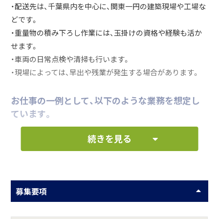
・配送先は、千葉県内を中心に、関東一円の建築現場や工場な
どです。
・重量物の積み下ろし作業には、玉掛けの資格や経験も活か
せます。
・車両の日常点検や清掃も行います。
・現場によっては、早出や残業が発生する場合があります。
お仕事の一例として、以下のような業務を想定し
ています。
続きを見る
運搬
その他付随する業務
募集要項
何をしている会社？