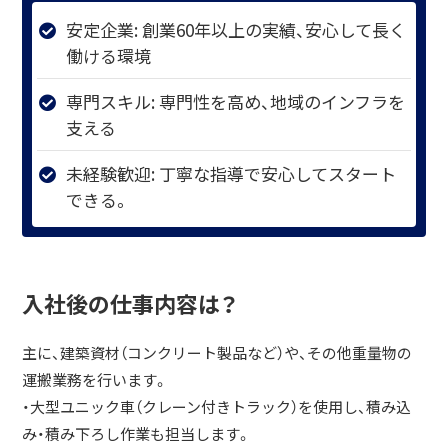
安定企業: 創業60年以上の実績、安心して長く
働ける環境
専門スキル: 専門性を高め、地域のインフラを
支える
未経験歓迎: 丁寧な指導で安心してスタート
できる。
入社後の仕事内容は？
主に、建築資材（コンクリート製品など）や、その他重量物の
運搬業務を行います。
・大型ユニック車（クレーン付きトラック）を使用し、積み込
み・積み下ろし作業も担当します。