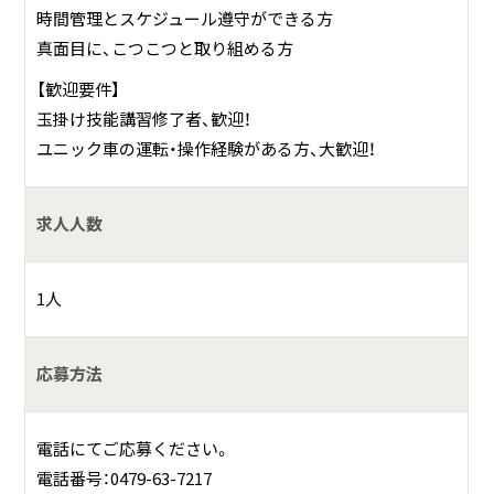
時間管理とスケジュール遵守ができる方
真面目に、こつこつと取り組める方
【歓迎要件】
玉掛け技能講習修了者、歓迎！
ユニック車の運転・操作経験がある方、大歓迎！
求人人数
1人
応募方法
電話にてご応募ください。
電話番号：0479-63-7217