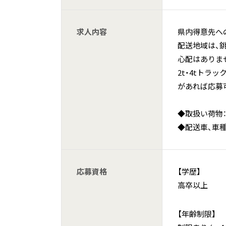
求人内容
県内得意先へ
配送地域は、
心配はありま
2t・4tト
があれば応募
◆取扱い荷物：
◆配送車、車種：
応募資格
【学歴】
高卒以上
【年齢制限】