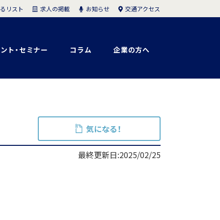
求人の掲載
お知らせ
交通アクセス
るリスト
ント・セミナー
コラム
企業の方へ
気になる！
最終更新日:2025/02/25