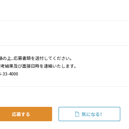
絡の上、応募書類を送付してください。
選考結果及び面接日時を連絡いたします。
33-4000
応募する
気になる！