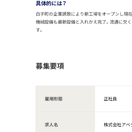
具体的には？
白子町の企業誘致により新工場をオープンし現在
機械設備も最新設備と入れかえ完了。流通に欠く
す。
募集要項
雇用形態
正社員
求人名
株式会社アベク