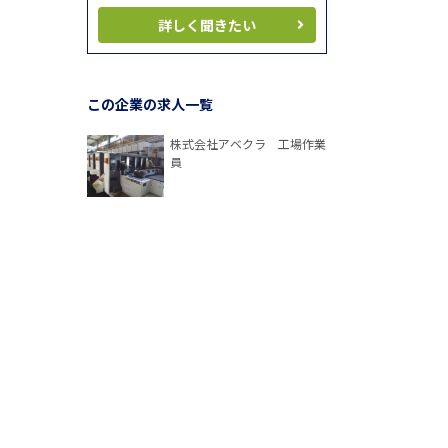
詳しく聞きたい
この企業の求人一覧
株式会社アベクラ 工場作業
員