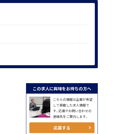
この求人に興味をお持ちの方へ
こちらの情報は企業が希望
して掲載した求人情報で
す。応募やお問い合わせの
連絡先をご案内します。
応募する