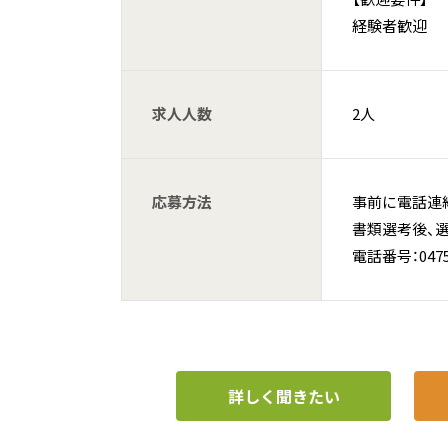
経験者歓迎
求人人数
2人
応募方法
事前に電話連
書類選考後、
電話番号：0475-
詳しく聞きたい