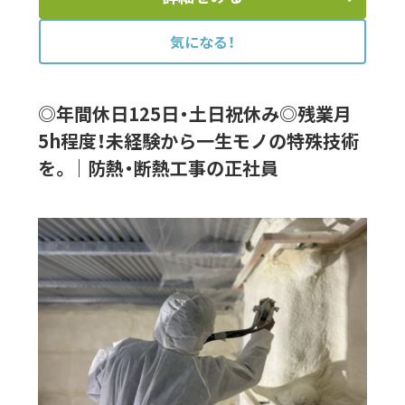
気になる！
◎年間休日125日・土日祝休み◎残業月
5h程度！未経験から一生モノの特殊技術
を。｜防熱・断熱工事の正社員