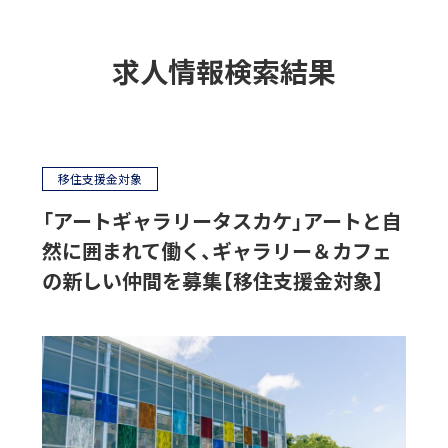
求人情報検索結果
移住支援金対象
「アートギャラリータスカケ」アートと自
然に囲まれて働く、ギャラリー＆カフェ
の新しい仲間を募集【移住支援金対象】