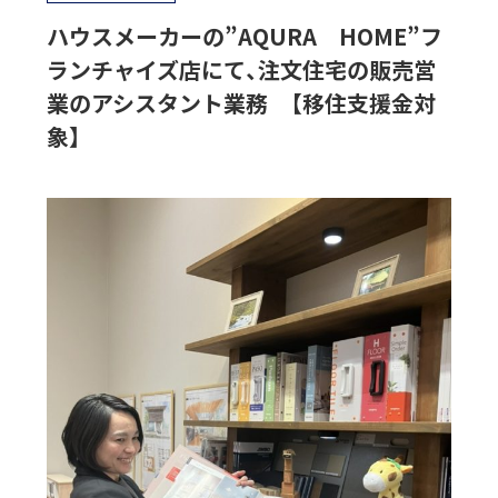
ハウスメーカーの”AQURA HOME”フ
ランチャイズ店にて、注文住宅の販売営
業のアシスタント業務 【移住支援金対
象】