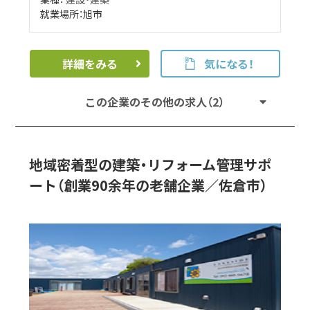
就業場所：旭市
詳細をみる
気になる！
この企業のその他の求人（2）
地域密着型の建築・リフォーム管理サポ
ート（創業90余年の老舗企業／佐倉市）