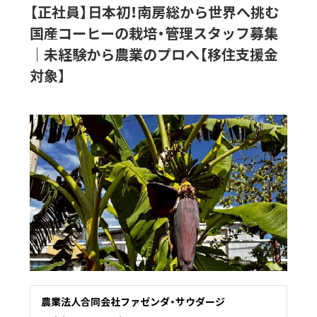
【正社員】日本初！南房総から世界へ挑む
国産コーヒーの栽培・管理スタッフ募集
｜未経験から農業のプロへ【移住支援金
対象】
農業法人合同会社ファゼンダ・サウダージ