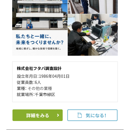
株式会社フタバ調査設計
設立年月日：1986年04月01日
従業員数：6人
業種：
その他の業種
就業場所：千葉市緑区
詳細をみる
気になる！