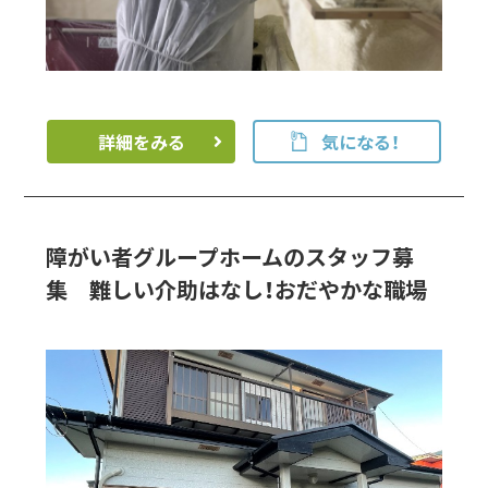
詳細をみる
気になる！
障がい者グループホームのスタッフ募
集 難しい介助はなし！おだやかな職場