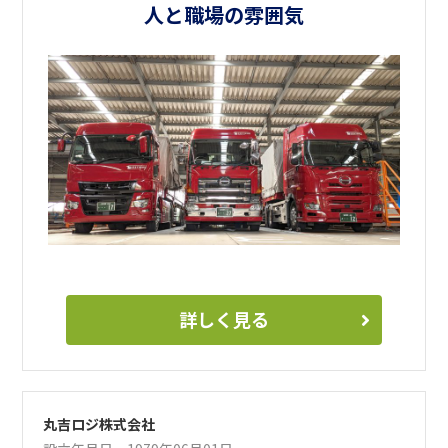
働き方や仕事に関して一緒に話しましょう。お待ちしていま
人と職場の雰囲気
す。
詳しく見る
丸吉ロジ株式会社