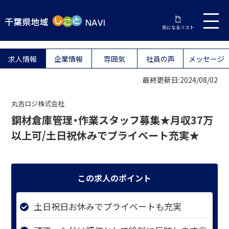
気になるリスト
求人情報
企業情報
雰囲気
社員の声
メッセージ
最終更新日:2024/08/02
丸吉ロジ株式会社
鋼材倉庫管理・作業スタッフ募集★月収37万
以上可/土日祝休みでプライベート充実★
この求人のポイント
土日祝日お休みでプライベートも充実