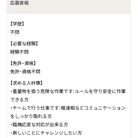
応募資格
【学歴】
不問
【必要な経験】
経験不問
【免許・資格】
免許・資格不問
【求める人材像】
・重量物を扱う危険な作業です：ルールを守り安全に作業
できる方
・チームで行う仕事です：報連相などコミュニケーション
をしっかり取れる方
・臨機応変な対応が出来る方
・新しいことにチャレンジしたい方