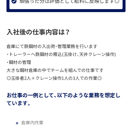
頑張った分は評価として給料に反映します◎
入社後の仕事内容は？
倉庫にて鉄鋼材の入出荷・管理業務を行います
・トレーラーへ鉄鋼材の積込(玉掛け、天井クレーン操作)
・鋼材の管理
大きな鋼材倉庫の中でチームを組んでの仕事です
◎玉掛者2人＋クレーン操作1人の3人での作業◎
お仕事の一例として、以下のような業務を想定し
ています。
倉庫内作業