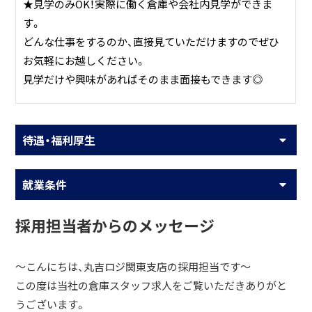
★見学のみOK！実際に働く倉庫や会社内見学ができま
す。
どんな仕事をするのか、直接見ていただけますのでぜひ
お気軽にお越しください。
見学だけや興味があればそのまま面接もできます◎
待遇・福利厚生
就業条件
採用担当者からのメッセージ
～こんにちは、丸吉ロジ関東支店の採用担当です～
この度は当社の倉庫スタッフ求人をご覧いただきありがと
うございます。