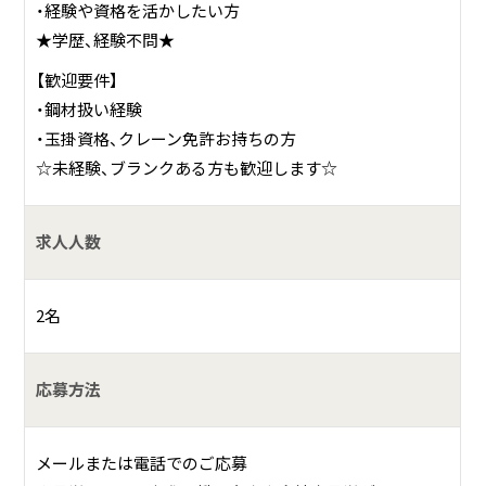
・経験や資格を活かしたい方
★学歴、経験不問★
【歓迎要件】
・鋼材扱い経験
・玉掛資格、クレーン免許お持ちの方
☆未経験、ブランクある方も歓迎します☆
求人人数
2名
応募方法
メールまたは電話でのご応募