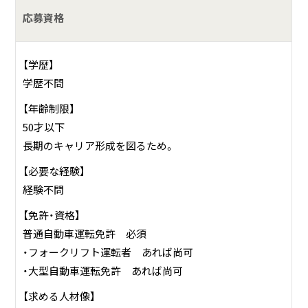
応募資格
【学歴】
学歴不問
【年齢制限】
50才以下
長期のキャリア形成を図るため。
【必要な経験】
経験不問
【免許・資格】
普通自動車運転免許 必須
・フォークリフト運転者 あれば尚可
・大型自動車運転免許 あれば尚可
【求める人材像】