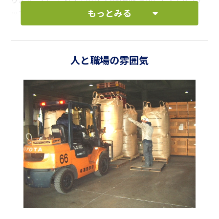
ります。また、これまでのリフト経験を活かしてステップア
もっとみる
ップしたい方もお待ちしております。
問い合わせだけでも構いませんので、どうぞお気軽にご応募
下さい。
人と職場の雰囲気