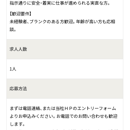
指示通りに安全・着実に仕事が進められる実直な方。
【歓迎要件】
未経験者、ブランクのある方歓迎。年齢が高い方も応相
談。
求人人数
1人
応募方法
まずは電話連絡、または当社ＨＰのエントリーフォーム
よりお申込みください。お電話でのお問い合わせも歓迎
します。