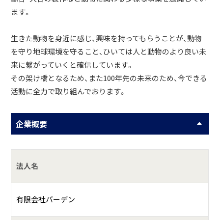
ます。
生きた動物を身近に感じ、興味を持ってもらうことが、動物
を守り地球環境を守ること、ひいては人と動物のより良い未
来に繋がっていくと確信しています。
その架け橋となるため、また100年先の未来のため、今できる
活動に全力で取り組んでおります。
企業概要
法人名
有限会社バーデン