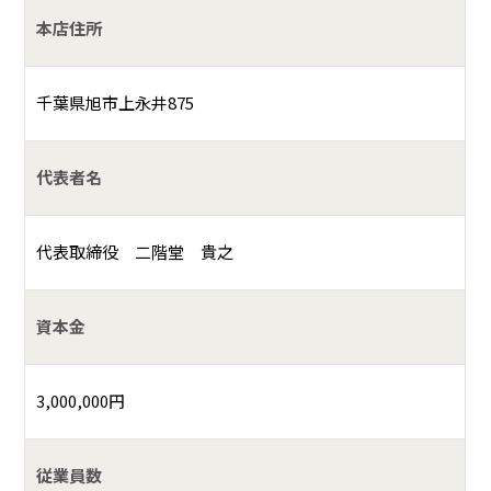
本店住所
千葉県旭市上永井875
代表者名
代表取締役 二階堂 貴之
資本金
3,000,000円
従業員数