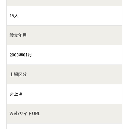
15人
設立年月
2003年01月
上場区分
非上場
WebサイトURL