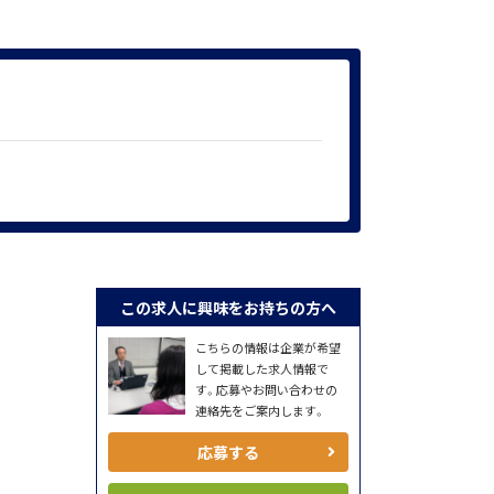
この求人に興味をお持ちの方へ
こちらの情報は企業が希望
して掲載した求人情報で
す。応募やお問い合わせの
連絡先をご案内します。
応募する