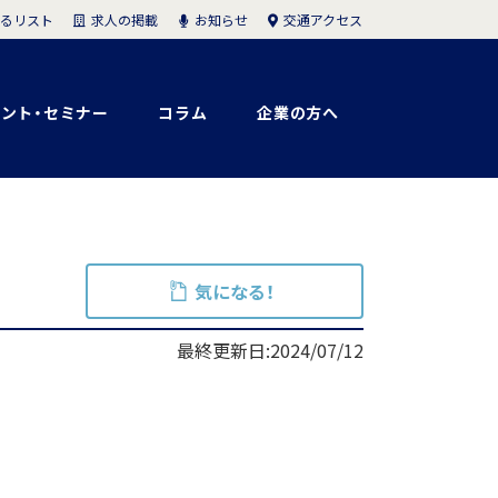
求人の掲載
お知らせ
交通アクセス
るリスト
ント・セミナー
コラム
企業の方へ
気になる！
最終更新日:2024/07/12