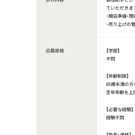
ていただきま
・開店準備・
・売り上げの
応募資格
【学歴】
不問
【年齢制限】
65歳未満の方
定年年齢を上
【必要な経験】
経験不問
【免許・資格】