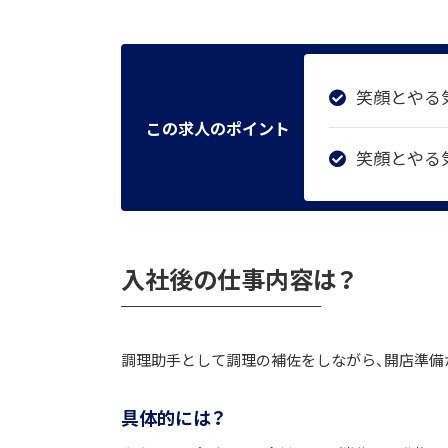
笑顔とやる
この求人のポイント
笑顔とやる
入社後の仕事内容は？
調理助手として調理の補佐をしながら、開店準備
具体的には？