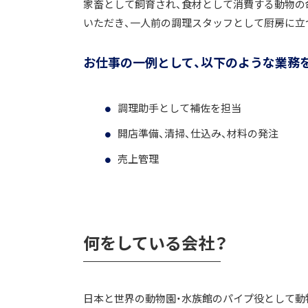
家畜として飼育され、食材として消費する動物の
いただき、一人前の調理スタッフとして厨房に立
お仕事の一例として、以下のような業務
調理助手として補佐を担当
開店準備、清掃、仕込み、材料の発注
売上管理
何をしている会社？
日本と世界の動物園・水族館のパイプ役として動