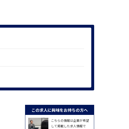
この求人に興味をお持ちの方へ
こちらの情報は企業が希望
して掲載した求人情報で