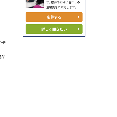
す。応募やお問い合わせの
連絡先をご案内します。
応募する
詳しく聞きたい
やデ
商品