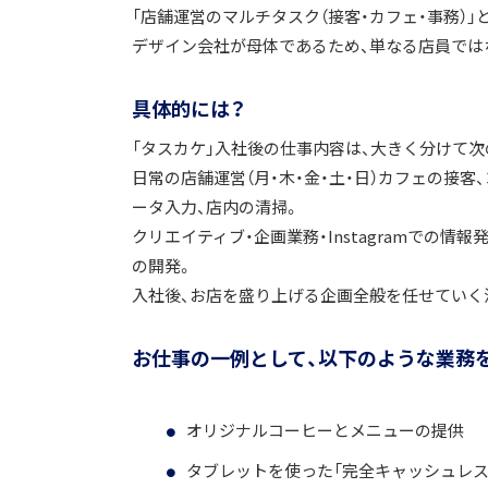
「店舗運営のマルチタスク（接客・カフェ・事務）
デザイン会社が母体であるため、単なる店員では
具体的には？
「タスカケ」入社後の仕事内容は、大きく分けて次
日常の店舗運営（月・木・金・土・日）カフェの接
ータ入力、店内の清掃。
クリエイティブ・企画業務・Instagramでの
の開発。
入社後、お店を盛り上げる企画全般を任せていく
お仕事の一例として、以下のような業務
オリジナルコーヒーとメニューの提供
タブレットを使った「完全キャッシュレス