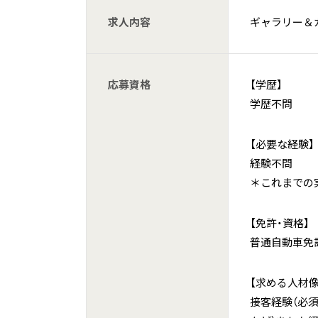
求人内容
ギャラリー＆
応募資格
【学歴】
学歴不問
【必要な経験】
経験不問
＊これまでの
【免許・資格】
普通自動車免
【求める人材像
接客経験（必須