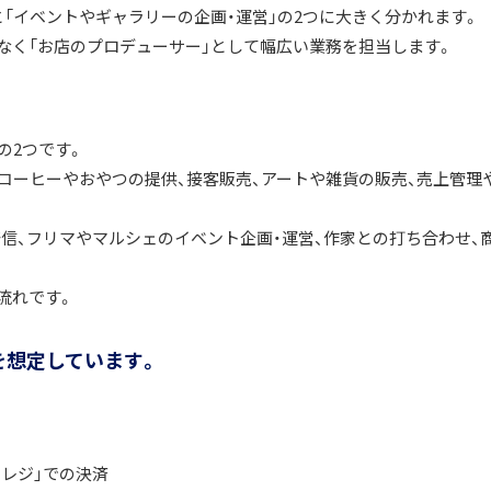
」と「イベントやギャラリーの企画・運営」の2つに大きく分かれます。
なく「お店のプロデューサー」として幅広い業務を担当します。
の2つです。
客、コーヒーやおやつの提供、接客販売、アートや雑貨の販売、売上管理
情報発信、フリマやマルシェのイベント企画・運営、作家との打ち合わせ、
流れです。
を想定しています。
レジ」での決済