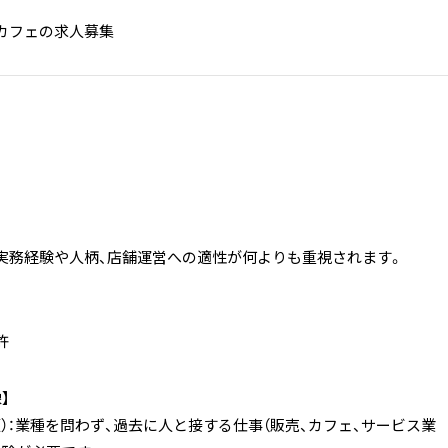
カフェの求人募集
実務経験や人柄、店舗運営への適性が何よりも重視されます。
許
】
）：業種を問わず、過去に人と接する仕事（販売、カフェ、サービス業