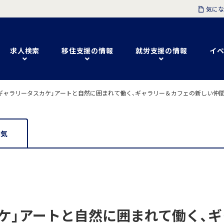
気にな
求人検索
移住支援の情報
就労支援の情報
イベ
ギャラリータスカケ」アートと自然に囲まれて働く、ギャラリー＆カフェの新しい仲間
囲気
ケ」アートと自然に囲まれて働く、