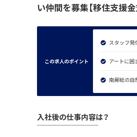
い仲間を募集【移住支援金
スタッフ発
アートに囲
この求人のポイント
南房総の自
入社後の仕事内容は？