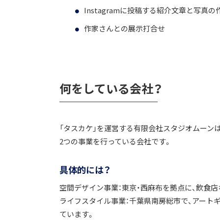
Instagramに投稿する紹介文章と写真の
作家さんとの展示打合せ
何をしている会社？
「タスカケ」を運営する有限会社スタジオムーンは
2つの事業を行っている会社です。
具体的には？
空間デザイン事業：東京・西麻布を拠点に、飲食
ライフスタイル事業：千葉県南房総市で、アート
ています。