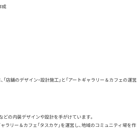
作成
、「店舗のデザイン・設計施工」と「アートギャラリー＆カフェの運営
店などの内装デザインや設計を手がけています。
ギャラリー＆カフェ「タスカケ」を運営し、地域のコミュニティ場を作