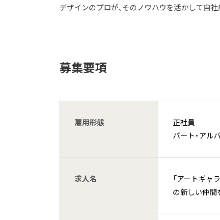
デザインのプロが、そのノウハウを活かして自社
募集要項
雇用形態
正社員
パート・アル
求人名
「アートギャ
の新しい仲間