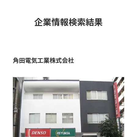
企業情報検索結果
角田電気工業株式会社