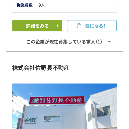
従業員数
9人
詳細をみる
気になる！
この企業が現在募集している求人（1）
株式会社佐野長不動産