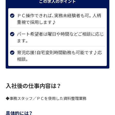
この求人のポイント
ＰＣ操作できれば、実務未経験者も可。人柄
重視で採用します♪
パート希望者は曜日や時間などご相談に応じ
ます。
育児応援！自宅変則時間勤務も可能です♪応
相談。
入社後の仕事内容は？
◆事務スタッフ／ＰＣを使用した資料整理業務
具体的には？