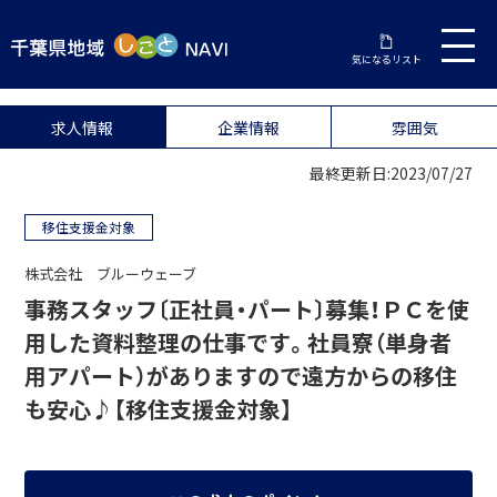
気になるリスト
求人情報
企業情報
雰囲気
最終更新日:2023/07/27
移住支援金対象
株式会社 ブルーウェーブ
事務スタッフ〔正社員・パート〕募集！ＰＣを使
用した資料整理の仕事です。社員寮（単身者
用アパート）がありますので遠方からの移住
も安心♪【移住支援金対象】