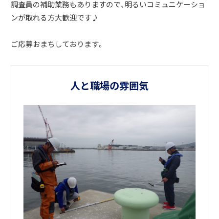
調査員の補助業務もありますので、明るいコミュニケーショ
ンが取れる方大歓迎です♪
ご応募おまちしております。
人と職場の雰囲気