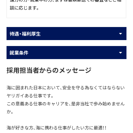
談に応じます。
待遇・福利厚生
就業条件
採用担当者からのメッセージ
海に囲まれた日本において、安全を守る為なくてはならない
ヤリガイある仕事です。
この意義ある仕事のキャリアを、是非当社で歩み始めません
か。
海が好きな方、海に携わる仕事がしたい方に最適！！