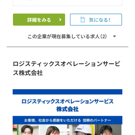
詳細をみる
気になる！
この企業が現在募集している求人（2）
ロジスティックスオペレーションサービ
ス株式会社