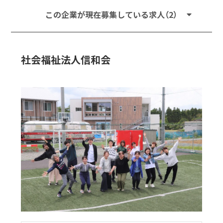
この企業が現在募集している求人（2）
社会福祉法人信和会