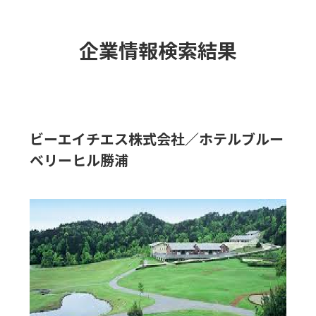
企業情報検索結果
ビーエイチエス株式会社／ホテルブルー
ベリーヒル勝浦