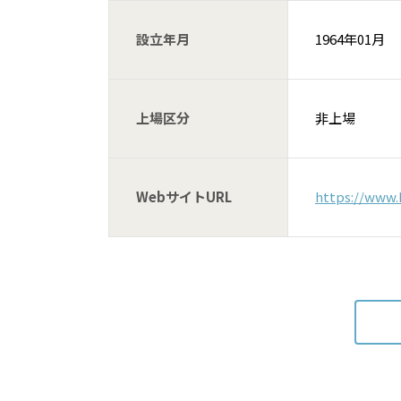
設立年月
1964年01月
上場区分
非上場
WebサイトURL
https://www.k