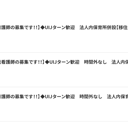
護師の募集です！！】◆UIJターン歓迎 法人内保育所併設【移
看護師の募集です！！】◆UIJターン歓迎 時間外なし 法人内
護師の募集です！！】◆UIJターン歓迎 時間外なし 法人内保