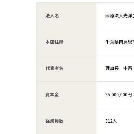
法人名
医療法人光洋
本店住所
千葉県南房総
代表者名
理事長 中西
資本金
35,000,000円
従業員数
312人