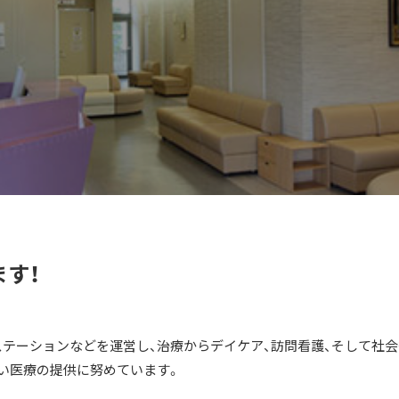
す！
テーションなどを運営し、治療からデイケア、訪問看護、そして社会
い医療の提供に努めています。