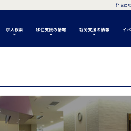
気にな
求人検索
移住支援の情報
就労支援の情報
イベ