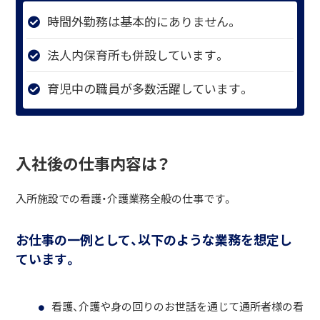
時間外勤務は基本的にありません。
法人内保育所も併設しています。
育児中の職員が多数活躍しています。
入社後の仕事内容は？
入所施設での看護・介護業務全般の仕事です。
お仕事の一例として、以下のような業務を想定し
ています。
看護、介護や身の回りのお世話を通じて通所者様の看