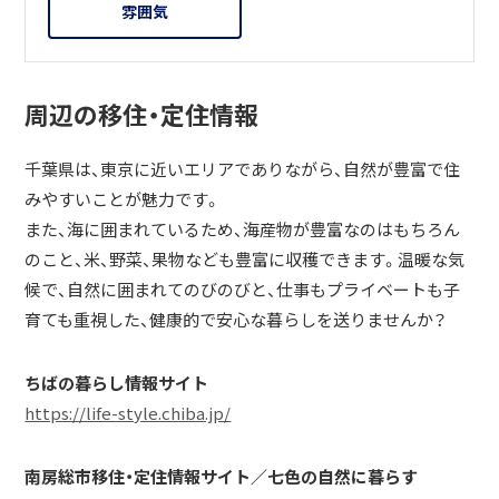
雰囲気
周辺の移住・定住情報
千葉県は、東京に近いエリアでありながら、自然が豊富で住
みやすいことが魅力です。
また、海に囲まれているため、海産物が豊富なのはもちろん
のこと、米、野菜、果物なども豊富に収穫できます。温暖な気
候で、自然に囲まれてのびのびと、仕事もプライベートも子
育ても重視した、健康的で安心な暮らしを送りませんか？
ちばの暮らし情報サイト
https://life-style.chiba.jp/
南房総市移住・定住情報サイト／七色の自然に暮らす