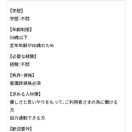
【学歴】
学歴：不問
【年齢制限】
59歳以下
定年年齢が60歳のため
【必要な経験】
経験：不問
【免許・資格】
看護師資格必須
【求める人材像】
優しさと思いやりをもって、ご利用者さまの為に働ける
方
自力通勤できる方
【歓迎要件】