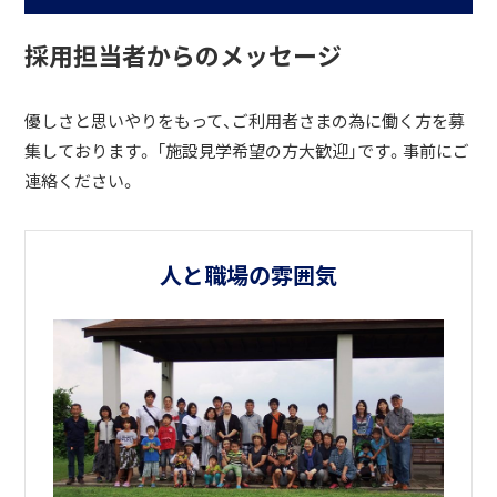
採用担当者からのメッセージ
優しさと思いやりをもって、ご利用者さまの為に働く方を募
集しております。 「施設見学希望の方大歓迎」です。事前にご
連絡ください。
人と職場の雰囲気