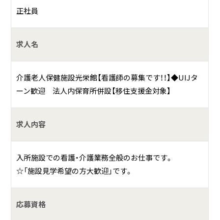
正社員
求人名
介護老人保健施設光栄館【看護師の募集です！！】◆UIJタ
ーン歓迎 法人内保育所併設【移住支援金対象】
求人内容
入所施設での看護・介護業務全般のお仕事です。
☆「施設見学希望の方大歓迎」です。
応募資格