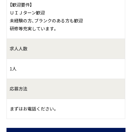
【歓迎要件】
ＵＩＪターン歓迎
未経験の方、ブランクのある方も歓迎
研修等充実しています。
求人人数
1人
応募方法
まずはお電話ください。