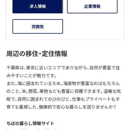
求人情報
企業情報
雰囲気
周辺の移住・定住情報
千葉県は、東京に近いエリアでありながら、自然が豊富で住
みやすいことが魅力です。
また、海に囲まれているため、海産物が豊富なのはもちろん
のこと、米、野菜、果物なども豊富に収穫できます。温暖な気
候で、自然に囲まれてのびのびと、仕事もプライベートも子
育ても重視した、健康的で安心な暮らしを送りませんか？
ちばの暮らし情報サイト