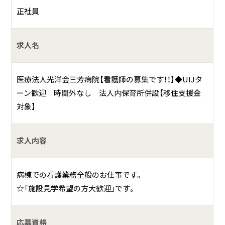
正社員
求人名
医療法人光洋会三芳病院【看護師の募集です！！】◆UIJタ
ーン歓迎 時間外なし 法人内保育所併設【移住支援金
対象】
求人内容
病棟での看護業務全般のお仕事です。
☆「施設見学希望の方大歓迎」です。
応募資格