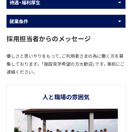
待遇・福利厚生
就業条件
採用担当者からのメッセージ
優しさと思いやりをもって、ご利用者さまの為に働く方を募
集しております。 「施設見学希望の方大歓迎」です。事前にご
連絡ください。
人と職場の雰囲気