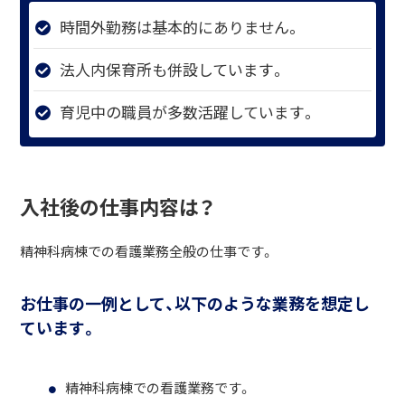
時間外勤務は基本的にありません。
法人内保育所も併設しています。
育児中の職員が多数活躍しています。
入社後の仕事内容は？
精神科病棟での看護業務全般の仕事です。
お仕事の一例として、以下のような業務を想定し
ています。
精神科病棟での看護業務です。