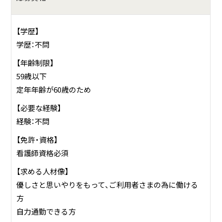
【学歴】
学歴：不問
【年齢制限】
59歳以下
定年年齢が60歳のため
【必要な経験】
経験：不問
【免許・資格】
看護師資格必須
【求める人材像】
優しさと思いやりをもって、ご利用者さまの為に働ける
方
自力通勤できる方