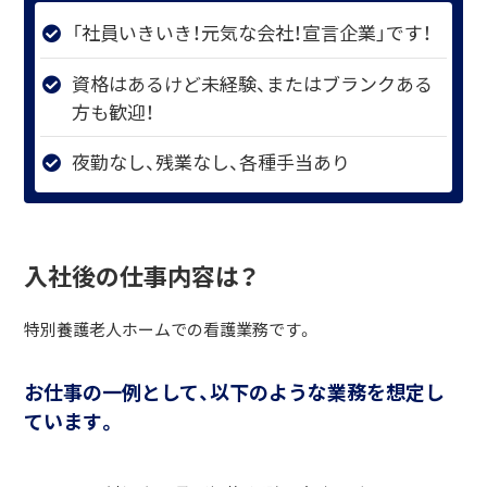
「社員いきいき！元気な会社！宣言企業」です！
資格はあるけど未経験、またはブランクある
方も歓迎！
夜勤なし、残業なし、各種手当あり
入社後の仕事内容は？
特別養護老人ホームでの看護業務です。
お仕事の一例として、以下のような業務を想定し
ています。