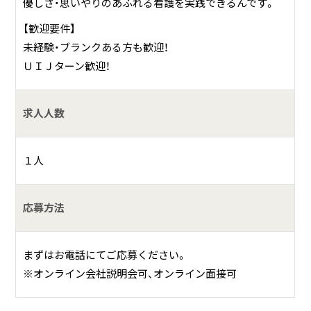
優しさ・思いやりのあふれる看護を実践できるんです。
【歓迎要件】
未経験・ブランクある方も歓迎！
ＵＩＪターン歓迎！
求人人数
１人
応募方法
まずはお電話にてご応募ください。
※オンライン会社説明会可、オンライン面接可