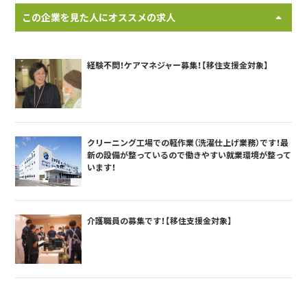
この企業を見た人にオススメの求人
経験不問！ケアマネジャー募集！【移住支援金対象】
クリーニング工場での軽作業（洗濯仕上げ業務）です！最
新の設備が整っているので働きやすい就業環境が整って
います！
介護職員の募集です！【移住支援金対象】