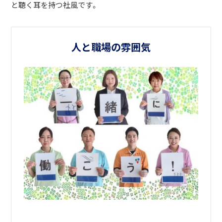
と聴く耳を持つ社風です。
人と職場の雰囲気