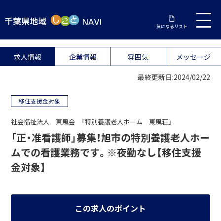
気になるリスト
求人情報
企業情報
雰囲気
メッセージ
最終更新日:2024/02/22
移住支援金対象
社会福祉法人 東風会 「特別養護老人ホーム 東風荘」
「正・准看護師」募集！旭市の特別養護老人ホー
ムでの看護業務です。※夜勤なし【移住支援
金対象】
この求人のポイント