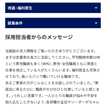
待遇・福利厚生
就業条件
採用担当者からのメッセージ
当施設の求人情報をご覧いただきありがとうございます。
まずは定着率の高さに注目してください。平均勤続年数10年
という男性職員も多く（40%）、男性・女性職員ともに家庭と
仕事を両立している人がたくさんいます。福利厚生も充実さ
せており、長いスパンで働いていける職場です。
あるご家族の方がこんなことをお話しされていました。「東
風会に来るたびに、職員がのびのびと仕事していると感じま
す。」うれしい言葉です。一人ひとりの職員が悩みや不安を
抱え込むことがないよう、各部署の主任やリーダーがちゃん