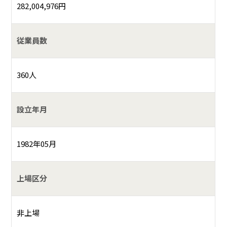
282,004,976円
従業員数
360人
設立年月
1982年05月
上場区分
非上場