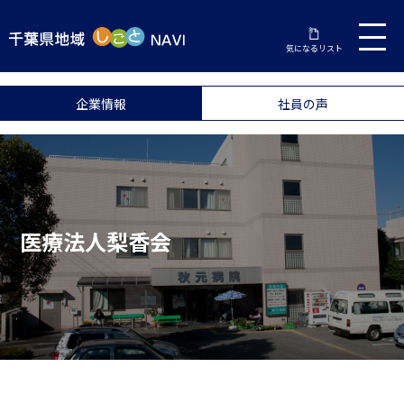
気になるリスト
企業情報
社員の声
医療法人梨香会