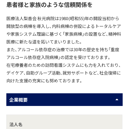
患者様と家族のような信頼関係を
医療法人梨香会 秋元病院は1980(昭和55)年の開設当初から
開放型の病棟を導入し、内科病棟の併設によるトータルケア
や家族システム理論に基づく「家族病棟」の設置など、精神科
医療に新たな道を拓いてまいりました。
また、アルコール依存症の治療では30年の歴史を持ち「重度
アルコール依存症入院病棟」の認定を受けております。
在宅療養者のための訪問看護システムにも力を入れており、
デイケア、自助グループ活動、就労サポートなど、社会復帰に
向けた支援の充実にも努めております。
企業概要
法人名