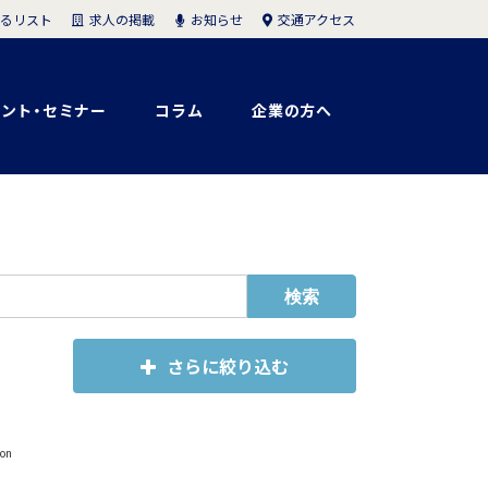
求人の掲載
お知らせ
交通アクセス
るリスト
ント・セミナー
コラム
企業の方へ
さらに絞り込む
on