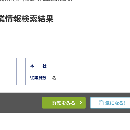
業情報検索結果
本
社
従業員数
名
詳細をみる
気になる！