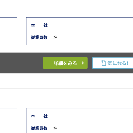
本
社
従業員数
名
詳細をみる
気になる！
本
社
従業員数
名