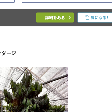
詳細をみる
気になる！
ウダージ