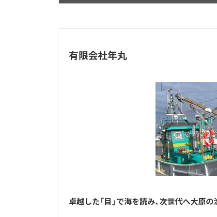
有限会社年丸
卓越した「目」で海を読み、次世代へ大原の