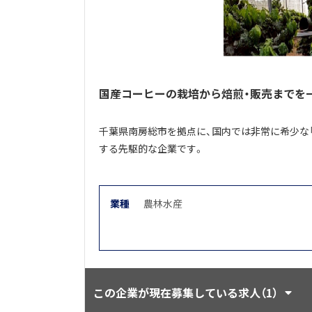
国産コーヒーの栽培から焙煎・販売までを
千葉県南房総市を拠点に、国内では非常に希少な
する先駆的な企業です。
業種
農林水産
この企業が現在募集している求人（1）