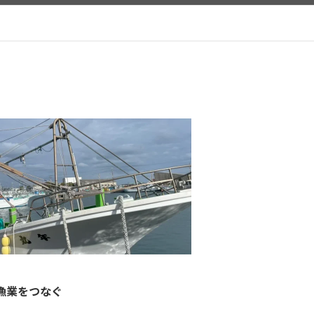
漁業をつなぐ