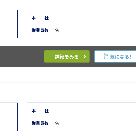
本
社
従業員数
名
詳細をみる
気になる！
本
社
従業員数
名