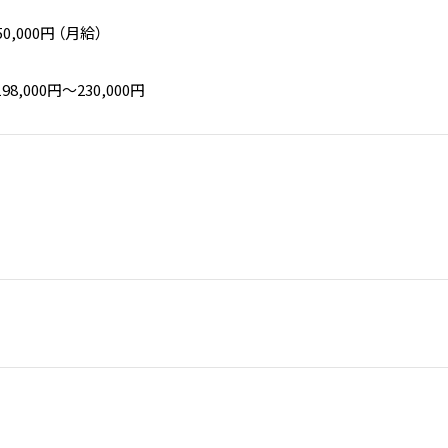
50,000円 （月給）
,000円〜230,000円