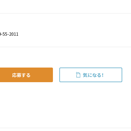
55-2011
応募する
気になる！