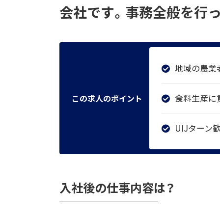
会社です。事務全般を行っ
地域の農業
食料生産に
この求人のポイント
UIJターン
入社後の仕事内容は？