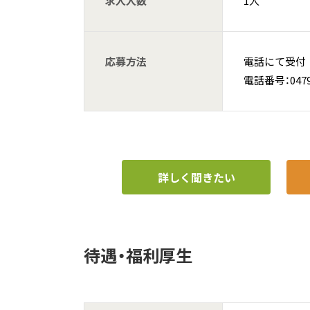
求人人数
1人
応募方法
電話にて受付
電話番号：0479-
詳しく聞きたい
待遇・福利厚生