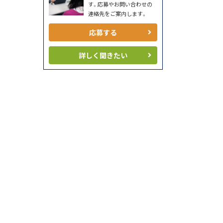
す。応募やお問い合わせの
連絡先をご案内します。
応募する
詳しく聞きたい