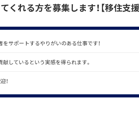
てくれる方を募集します！【移住支援
者をサポートするやりがいのある仕事です！
貢献しているという実感を得られます。
歓迎！