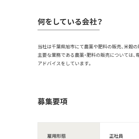
何をしている会社？
当社は千葉県旭市にて農薬や肥料の販売、米穀の販
主要な業務である農薬・肥料の販売については、
アドバイスをしています。
募集要項
雇用形態
正社員