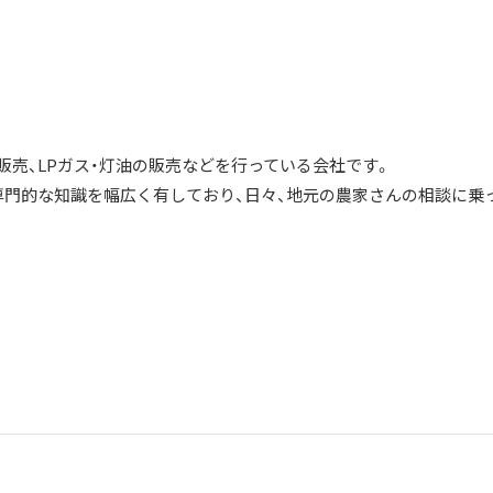
売、LPガス・灯油の販売などを行っている会社です。
専門的な知識を幅広く有しており、日々、地元の農家さんの相談に乗