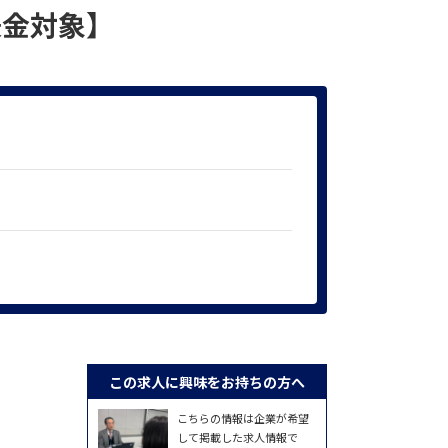
金対象】
この求人に興味をお持ちの方へ
こちらの情報は企業が希望
して掲載した求人情報で