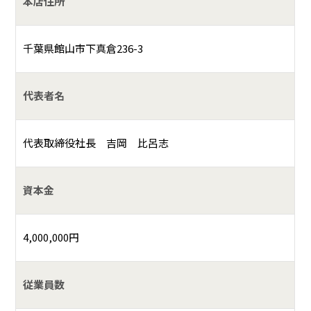
本店住所
千葉県館山市下真倉236-3
代表者名
代表取締役社長 吉岡 比呂志
資本金
4,000,000円
従業員数