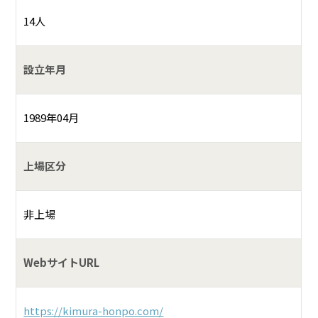
14人
設立年月
1989年04月
上場区分
非上場
WebサイトURL
https://kimura-honpo.com/