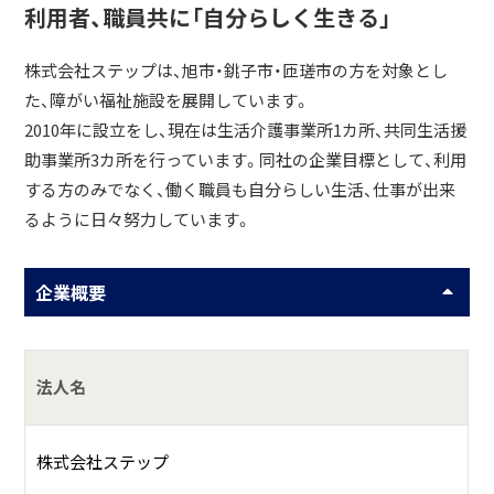
利用者、職員共に「自分らしく生きる」
株式会社ステップは、旭市・銚子市・匝瑳市の方を対象とし
た、障がい福祉施設を展開しています。
2010年に設立をし、現在は生活介護事業所1カ所、共同生活援
助事業所3カ所を行っています。同社の企業目標として、利用
する方のみでなく、働く職員も自分らしい生活、仕事が出来
るように日々努力しています。
企業概要
法人名
株式会社ステップ