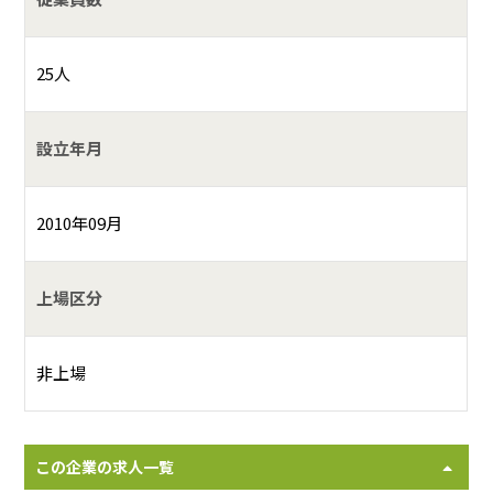
25人
設立年月
2010年09月
上場区分
非上場
この企業の求人一覧