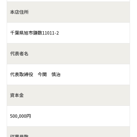
本店住所
千葉県旭市鎌数11011-2
代表者名
代表取締役 今関 慎治
資本金
500,000円
従業員数