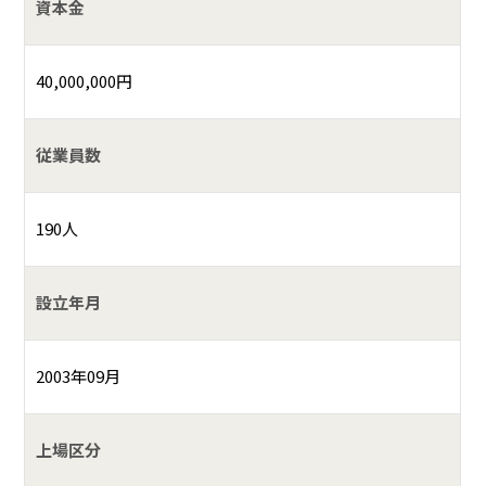
資本金
40,000,000円
従業員数
190人
設立年月
2003年09月
上場区分