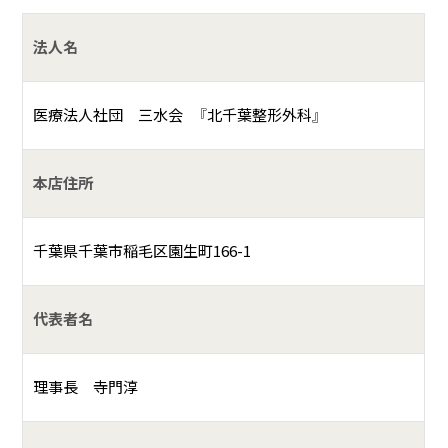
法人名
医療法人社団 三水会 『北千葉整形外科』
本店住所
千葉県千葉市稲毛区園生町166-1
代表者名
理事長 寺門淳