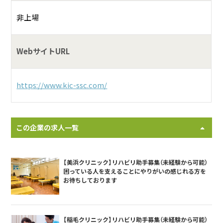
非上場
WebサイトURL
https://www.kic-ssc.com/
この企業の求人一覧
【美浜クリニック】リハビリ助手募集（未経験から可能）
困っている人を支えることにやりがいの感じれる方を
お待ちしております
【稲毛クリニック】リハビリ助手募集（未経験から可能）