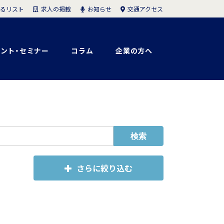
求人の掲載
お知らせ
交通アクセス
るリスト
ント・セミナー
コラム
企業の方へ
さらに絞り込む