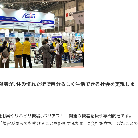
高齢者が、住み慣れた街で自分らしく生活できる社会を実現しま
福祉用具やリハビリ機器、バリアフリー関連の機器を扱う専門商社です。
で「障害があっても働けることを証明するため」に会社を立ち上げたことで