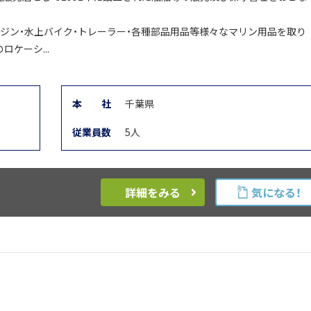
ンジン・水上バイク・トレーラー・各種部品用品等様々なマリン用品を取り
ケーシ...
本
社
千葉県
従業員数
5人
詳細をみる
気になる！