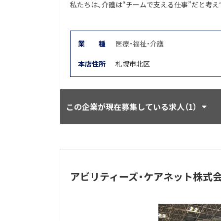
私たちは、介護は“チームで支える仕事”だと考え
業
種
医療・福祉・介護
本店住所
札幌市北区
この企業が現在募集している求人（1）
アビリティーズ・ケアネット株式