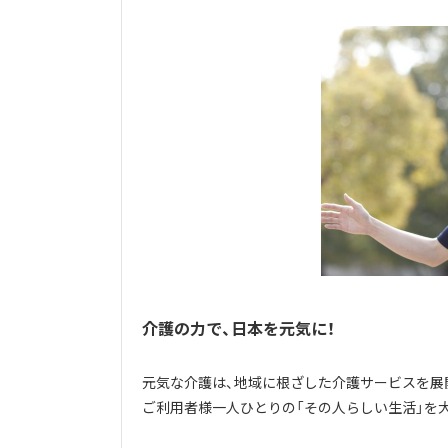
介護の力で、日本を元気に！
元気な介護は、地域に根ざした介護サービスを展
ご利用者様一人ひとりの「その人らしい生活」を