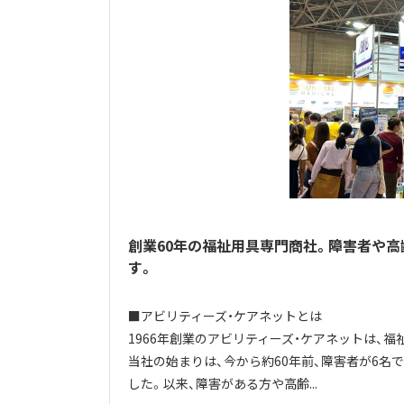
創業60年の福祉用具専門商社。障害者や
す。
■アビリティーズ・ケアネットとは
1966年創業のアビリティーズ・ケアネットは、
当社の始まりは、今から約60年前、障害者が6名
した。以来、障害がある方や高齢...