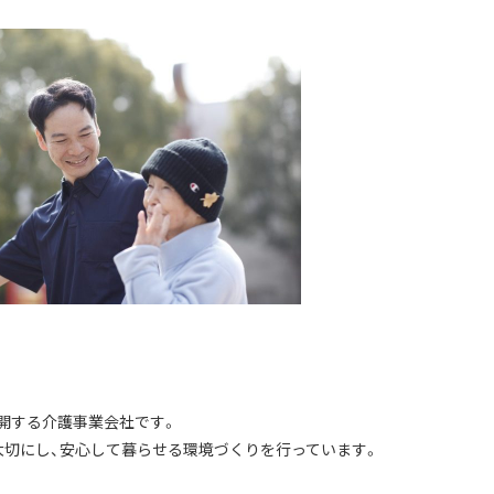
開する介護事業会社です。
大切にし、安心して暮らせる環境づくりを行っています。