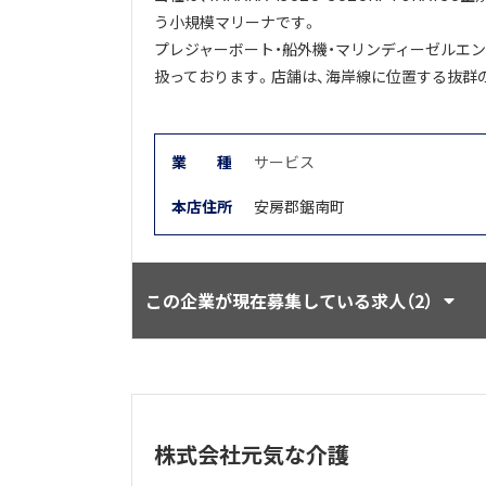
う小規模マリーナです。
プレジャーボート・船外機・マリンディーゼルエ
扱っております。店舗は、海岸線に位置する抜群のロ
業
種
サービス
本店住所
安房郡鋸南町
この企業が現在募集している求人（2）
株式会社元気な介護