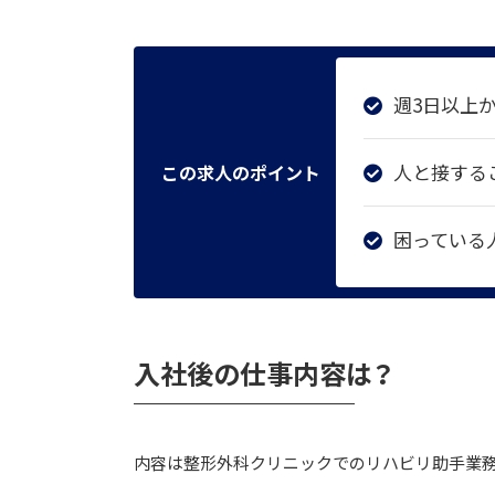
週3日以上
人と接する
この求人のポイント
困っている
入社後の仕事内容は？
内容は整形外科クリニックでのリハビリ助手業