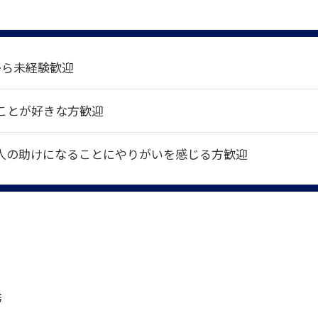
から未経験歓迎
ことが好きな方歓迎
人の助けになることにやりがいを感じる方歓迎
務