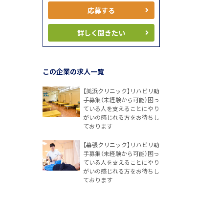
応募する
詳しく聞きたい
この企業の求人一覧
【美浜クリニック】リハビリ助
手募集（未経験から可能）困っ
ている人を支えることにやり
がいの感じれる方をお待ちし
ております
【幕張クリニック】リハビリ助
手募集（未経験から可能）困っ
ている人を支えることにやり
がいの感じれる方をお待ちし
ております