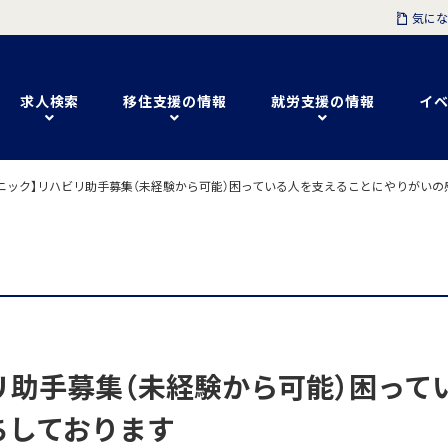
気にな
求人検索
移住支援の情報
就労支援の情報
イベ
ニック】リハビリ助手募集（未経験から可能）困っている人を支えることにやりがい
リ助手募集（未経験から可能）困って
ちしております