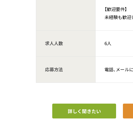
【歓迎要件】
未経験も歓迎
求人人数
6人
応募方法
電話、メール
詳しく聞きたい