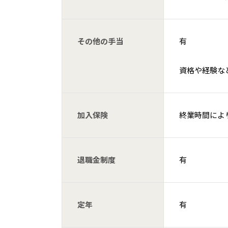
その他の手当
有
資格や経験な
加入保険
終業時間によ
退職金制度
有
定年
有