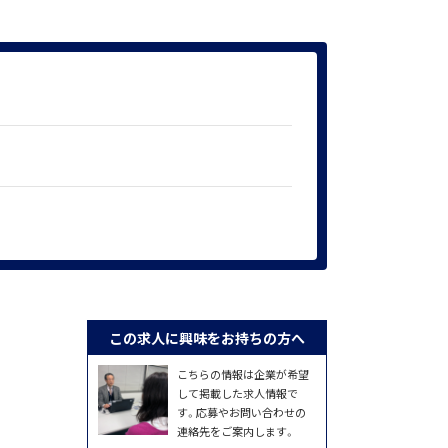
この求人に興味をお持ちの方へ
こちらの情報は企業が希望
して掲載した求人情報で
す。応募やお問い合わせの
連絡先をご案内します。