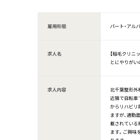
雇用形態
パート・アル
求人名
【稲毛クリニ
とにやりがい
求人内容
北千葉整形外
近隣で自転車
からリハビリ
ますが、通勤
載されている
ます。ご興味