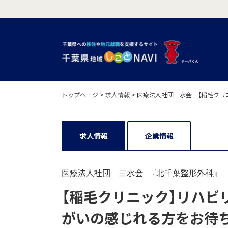
トップページ
>
求人情報
>
医療法人社団三水会 【稲毛クリ
求人情報
企業情報
医療法人社団 三水会 『北千葉整形外科』
【稲毛クリニック】リハビ
がいの感じれる方をお待