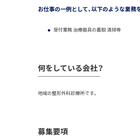
お仕事の一例として、以下のような業務
受付業務 治療器具の着脱 清掃等
何をしている会社？
地域の整形外科診療所です。
募集要項