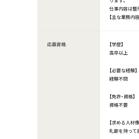
ります。
仕事内容は整
【主な業務内容
応募資格
【学歴】
高卒以上
【必要な経験】
経験不問
【免許・資格】
資格不要
【求める人材像
礼節を持って