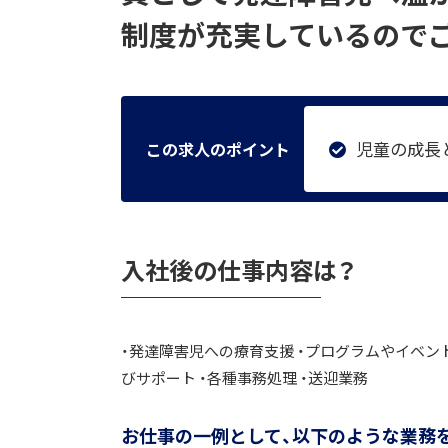
制度が充実しているので
児童の成長
この求人のポイント
入社後の仕事内容は？
・発達障害児への療育支援 ・プログラムやイベント
びサポート ・各種事務処理 ・送迎業務
お仕事の一例として、以下のような業務