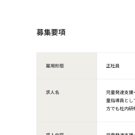
募集要項
雇用形態
正社員
求人名
児童発達支援・放
童指導員とし
方でも社内研