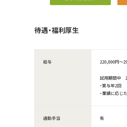
待遇・福利厚生
給与
220,000円〜2
試用期間中 220
・賞与年2回
・業績に応じた
通勤手当
有