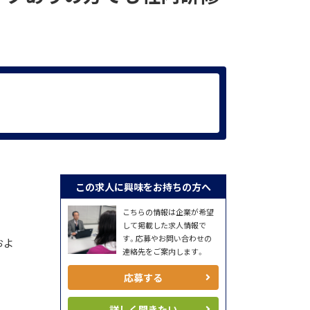
この求人に興味をお持ちの方へ
こちらの情報は企業が希望
して掲載した求人情報で
す。応募やお問い合わせの
およ
連絡先をご案内します。
応募する
詳しく聞きたい