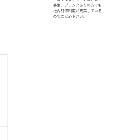
募集。 ブランクありの方でも
社内研修制度が充実している
のでご安心下さい。