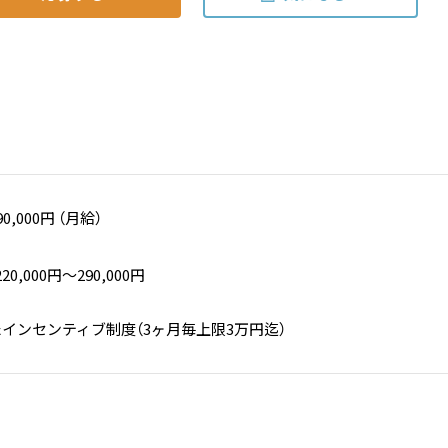
90,000円 （月給）
,000円〜290,000円
インセンティブ制度（3ヶ月毎上限3万円迄）