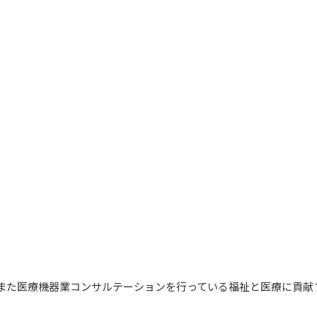
とし、また医療機器業コンサルテーションを行っている福祉と医療に貢献