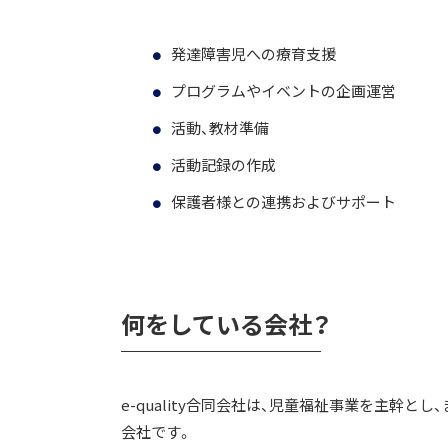
発達障害児への療育支援
プログラムやイベントの企画運営
活動、教材準備
活動記録の作成
保護者様との連携およびサポート
何をしている会社？
e-quality合同会社は、児童福祉事業を主幹
会社です。