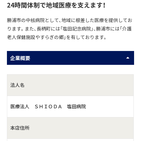
24時間体制で地域医療を支えます！
勝浦市の中核病院として、地域に根差した医療を提供してお
ります。また、長柄町には「塩田記念病院」、勝浦市には「介護
老人保健施設やすらぎの郷」を有しております。
企業概要
法人名
医療法人 ＳＨＩＯＤＡ 塩田病院
本店住所