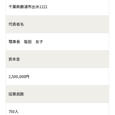
千葉県勝浦市出水1221
代表者名
理事長 塩田 友子
資本金
2,500,000円
従業員数
750人