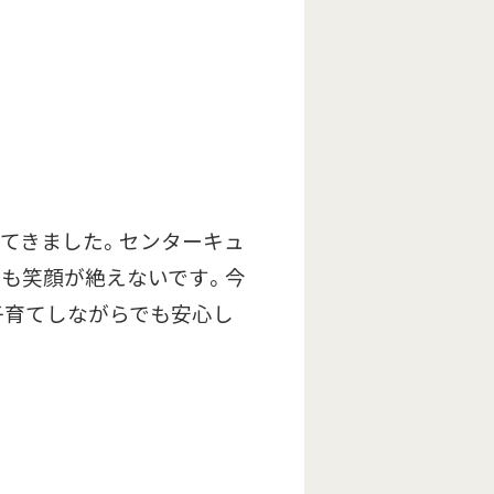
てきました。センターキュ
も笑顔が絶えないです。今
子育てしながらでも安心し