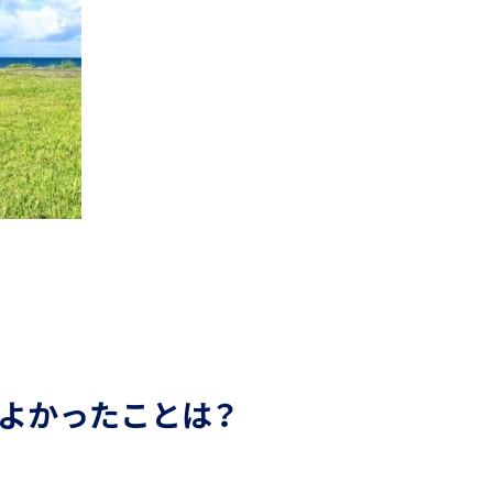
よかったことは？