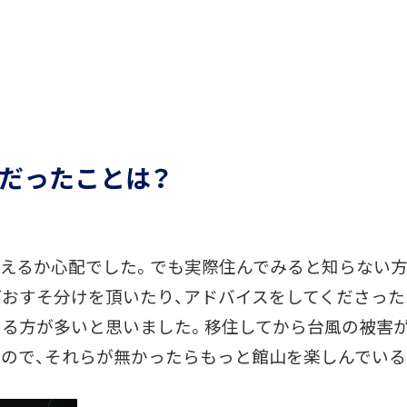
だったことは？
えるか心配でした。でも実際住んでみると知らない方
おすそ分けを頂いたり、アドバイスをしてくださった
さる方が多いと思いました。移住してから台風の被害
ので、それらが無かったらもっと館山を楽しんでいる