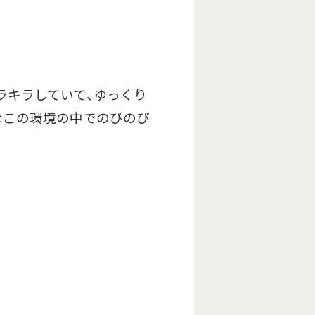
ラキラしていて、ゆっくり
なこの環境の中でのびのび