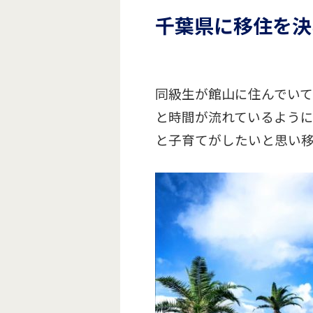
千葉県に移住を決
同級生が館山に住んでいて
と時間が流れているよう
と子育てがしたいと思い移