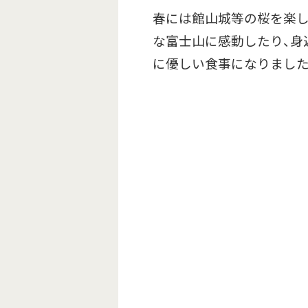
春には館山城等の桜を楽し
な富士山に感動したり、身
に優しい食事になりました