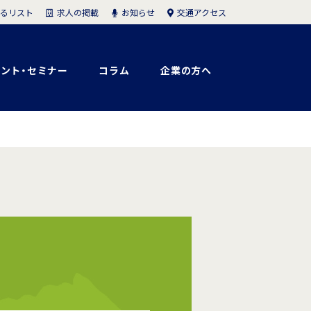
求人の掲載
お知らせ
交通アクセス
るリスト
ント・セミナー
コラム
企業の方へ