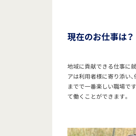
現在のお仕事は？
地域に貢献できる仕事に就
アは利用者様に寄り添い、
までで一番楽しい職場で
て働くことができます。