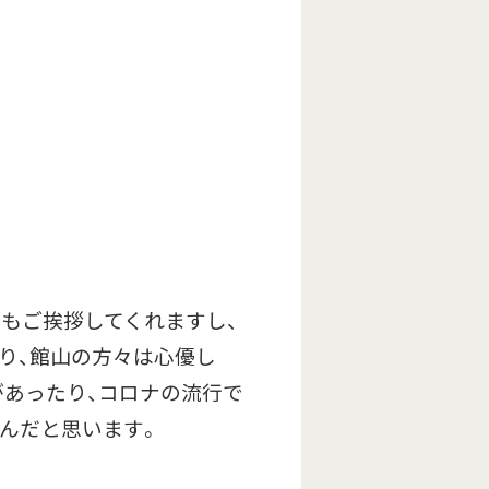
もご挨拶してくれますし、
り、館山の方々は心優し
があったり、コロナの流行で
んだと思います。