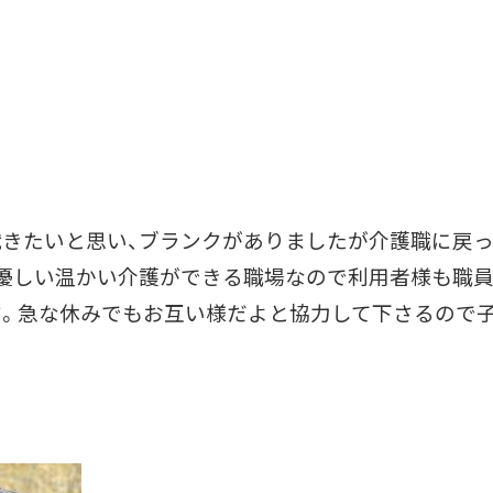
きたいと思い、ブランクがありましたが介護職に戻っ
優しい温かい介護ができる職場なので利用者様も職員
す。急な休みでもお互い様だよと協力して下さるので