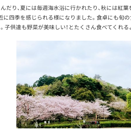
んだり、夏には毎週海水浴に行かれたり、秋には紅葉
近に四季を感じられる様になりました。食卓にも旬の
。子供達も野菜が美味しい！とたくさん食べてくれる