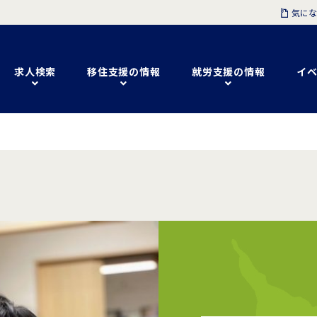
気にな
求人検索
移住支援の情報
就労支援の情報
イベ