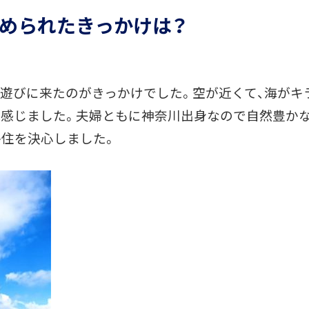
められたきっかけは？
遊びに来たのがきっかけでした。空が近くて、海がキ
に感じました。夫婦ともに神奈川出身なので自然豊か
住を決心しました。