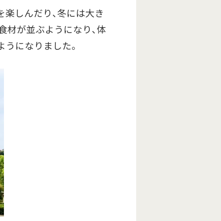
を楽しんだり、冬には大き
食材が並ぶようになり、体
ようになりました。