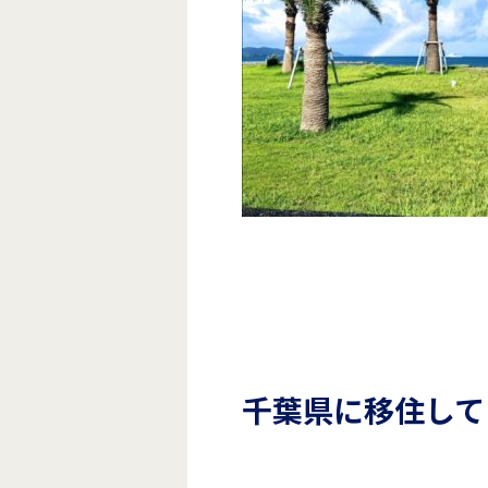
千葉県に移住して