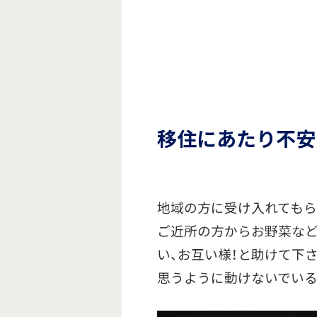
移住にあたり不安
地域の方に受け入れてもら
ご近所の方からお野菜など
い、お互い様！と助けて下
思うように動けないでいる