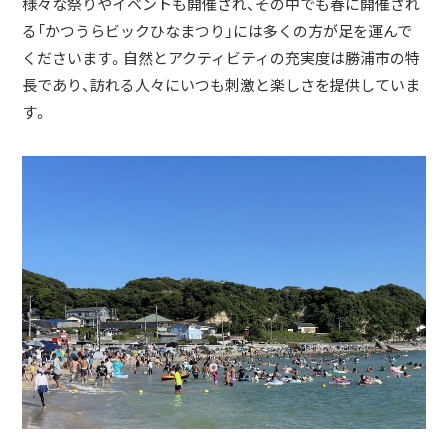
様々な祭りやイベントも開催され、その中でも春に開催され
る「かつうらビックひなまつり」には多くの方が足を運んで
くださいます。自然とアクティビティの充実度は勝浦市の特
長であり、訪れる人々にいつも刺激と楽しさを提供していま
す。