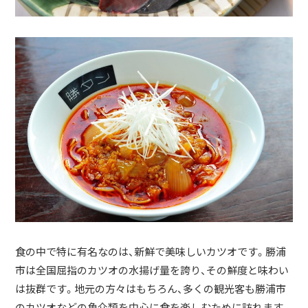
食の中で特に有名なのは、新鮮で美味しいカツオです。勝浦
市は全国屈指のカツオの水揚げ量を誇り、その鮮度と味わい
は抜群です。地元の方々はもちろん、多くの観光客も勝浦市
のカツオなどの魚介類を中心に食を楽しむために訪れます。