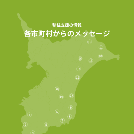
各市町村からのメッセージ