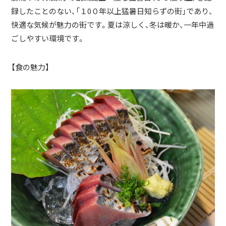
録したことのない、「１0０年以上猛暑日知らずの街」であり、
快適な気候が魅力の街です。夏は涼しく、冬は暖か、一年中過
ごしやすい環境です。
【食の魅力】