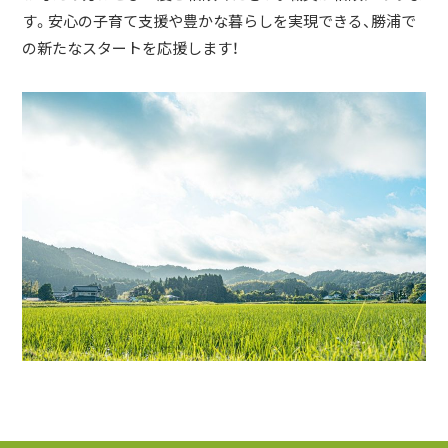
す。安心の子育て支援や豊かな暮らしを実現できる、勝浦で
の新たなスタートを応援します！