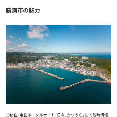
勝浦市の魅力
○移住・定住ポータルサイト「日々、かつうら」にて随時情報