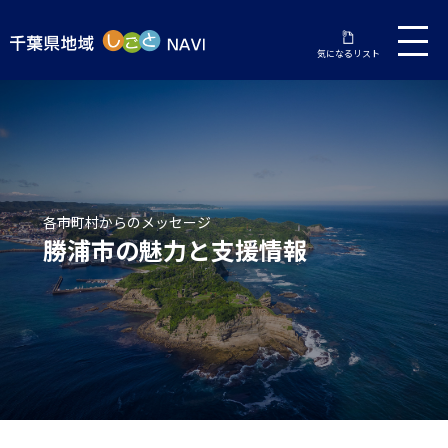
気になるリスト
勝浦市の魅力と支援情報