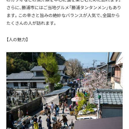
さらに、勝浦市にはご当地グルメ「勝浦タンタンメン」もあり
ます。この辛さと旨みの絶妙なバランスが人気で、全国から
たくさんの人が訪れます。
【人の魅力】