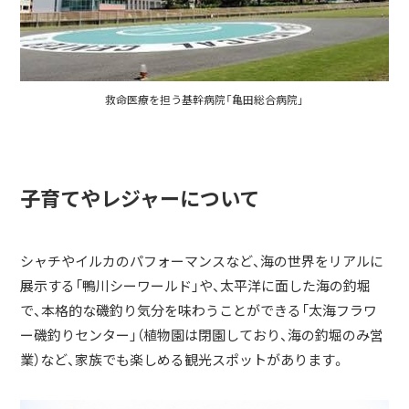
救命医療を担う基幹病院「亀田総合病院」
子育てやレジャーについて
シャチやイルカのパフォーマンスなど、海の世界をリアルに
展示する「鴨川シーワールド」や、太平洋に面した海の釣堀
で、本格的な磯釣り気分を味わうことができる「太海フラワ
ー磯釣りセンター」（植物園は閉園しており、海の釣堀のみ営
業）など、家族でも楽しめる観光スポットがあります。