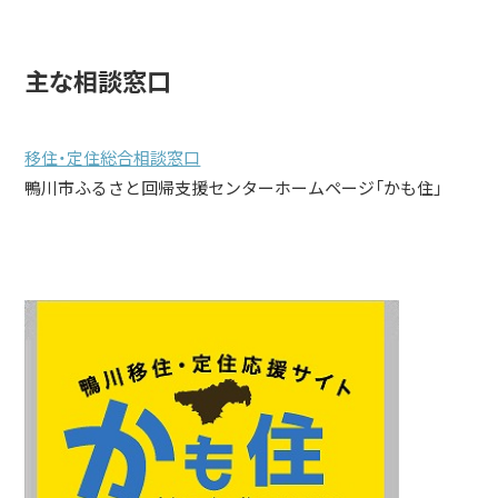
主な相談窓口
移住・定住総合相談窓口
鴨川市ふるさと回帰支援センターホームページ「かも住」