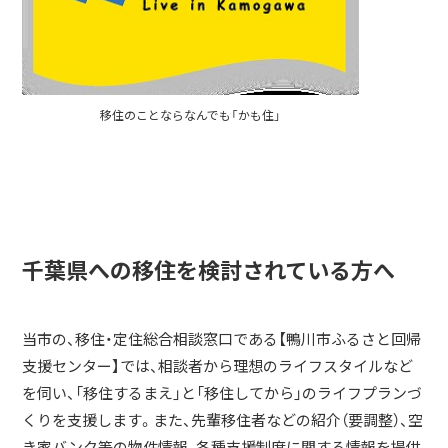
移住のことならなんでも「かも住」
千葉県への移住を検討されている方へ
当市の、移住・定住総合相談窓口である【鴨川市ふるさと回帰
支援センター】では、相談者から理想のライフスタイルなど
を伺い、「移住するまえ」と「移住してから」のライフプランづ
くりを支援します。また、先輩移住者などの紹介（要調整）、空
き家バンク等の物件情報、各種支援制度に関する情報を提供