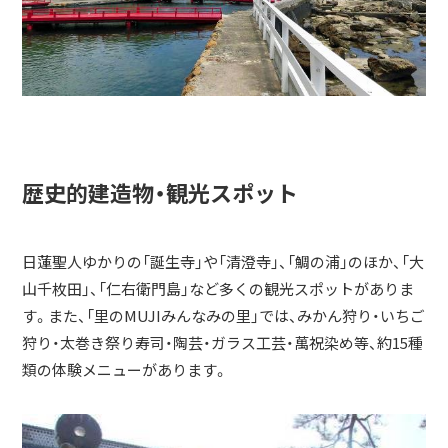
歴史的建造物・観光スポット
日蓮聖人ゆかりの「誕生寺」や「清澄寺」、「鯛の浦」のほか、「大
山千枚田」、「仁右衛門島」など多くの観光スポットがありま
す。また、「里のMUJIみんなみの里」では、みかん狩り・いちご
狩り・太巻き祭り寿司・陶芸・ガラス工芸・萬祝染め等、約15種
類の体験メニューがあります。