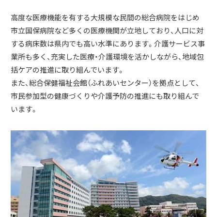
高度な医療機能を有する大規模な民間の総合病院をはじめ
市立国保病院など多くの医療機関が立地しており、人口に対
する病床数は県内でも高い水準にあります。介護サービス事
業所も多く、充実した医療・介護環境を活かしながら、地域包
括ケアの推進に取り組んでいます。
また、総合保健福祉会館（ふれあいセンター）を拠点として、
市民参加型の健康づくりや介護予防の推進にも取り組んで
います。