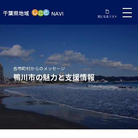
気になるリスト
鴨川市の魅力と支援情報