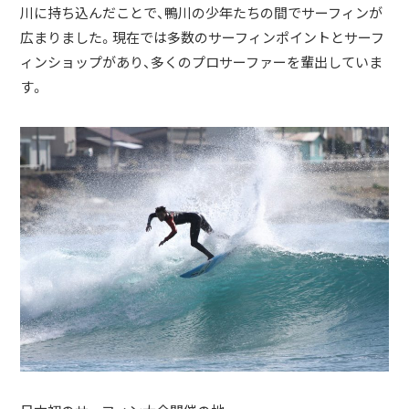
川に持ち込んだことで、鴨川の少年たちの間でサーフィンが
広まりました。現在では多数のサーフィンポイントとサーフ
ィンショップがあり、多くのプロサーファーを輩出していま
す。