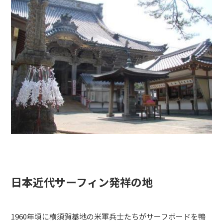
日本近代サーフィン発祥の地
1960年頃に横須賀基地の米軍兵士たちがサーフボードを鴨