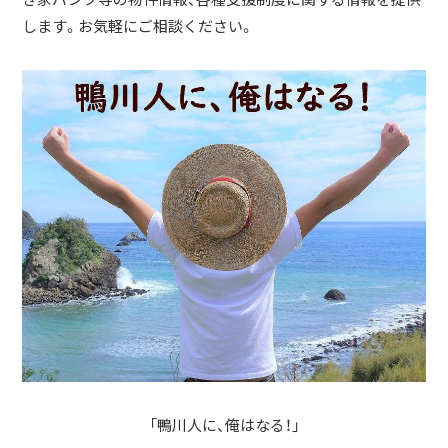
します。お気軽にご相談ください。
「鴨川人に、俺はなる！」