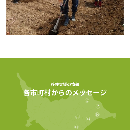
各市町村からのメッセージ