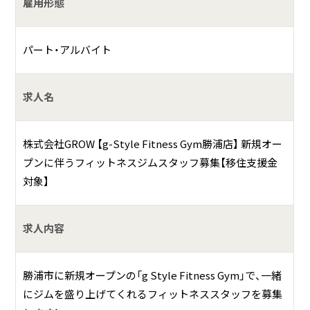
雇用形態
パート・アルバイト
求人名
株式会社GROW 【g-Style Fitness Gym勝浦店】 新規オー
プンに伴うフィットネスジムスタッフ募集【移住支援金
対象】
求人内容
勝浦市に新規オープンの「g Style Fitness Gym」で、一緒
にジムを盛り上げてくれるフィットネススタッフを募集