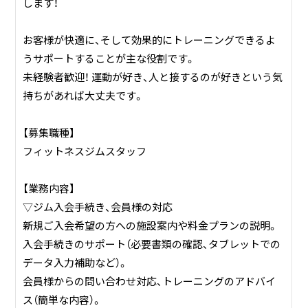
します！
お客様が快適に、そして効果的にトレーニングできるよ
うサポートすることが主な役割です。
未経験者歓迎！ 運動が好き、人と接するのが好きという気
持ちがあれば大丈夫です。
【募集職種】
フィットネスジムスタッフ
【業務内容】
▽ジム入会手続き、会員様の対応
新規ご入会希望の方への施設案内や料金プランの説明。
入会手続きのサポート（必要書類の確認、タブレットでの
データ入力補助など）。
会員様からの問い合わせ対応、トレーニングのアドバイ
ス（簡単な内容）。