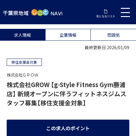
気になるリスト
求人情報
企業情報
雰囲気
最終更新日:2026/01/09
移住支援金対象
株式会社ＧＲＯＷ
株式会社GROW 【g-Style Fitness Gym勝浦
店】 新規オープンに伴うフィットネスジムス
タッフ募集【移住支援金対象】
この求人のポイント