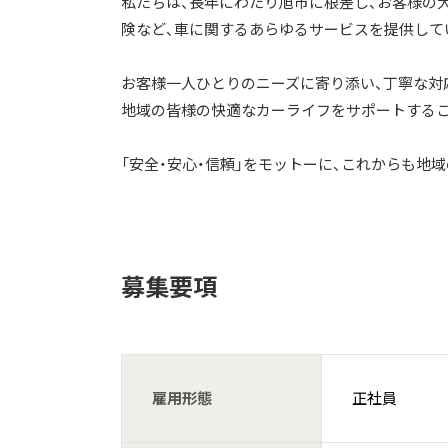
私たちは、長年にわたり旭市に根差し、お客様の大
険など、車に関するあらゆるサービスを提供して
お客様一人ひとりのニーズに寄り添い、丁寧な対
地域の皆様の快適なカーライフをサポートする
「安全・安心・信頼」をモットーに、これからも地
募集要項
雇用形態
正社員