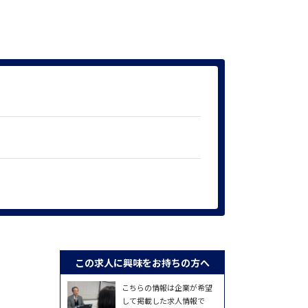
この求人に興味をお持ちの方へ
こちらの情報は企業が希望
して掲載した求人情報で