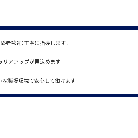
経験者歓迎：丁寧に指導します！
ャリアアップが見込めます
ムな職場環境で安心して働けます