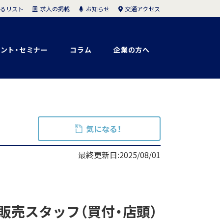
求人の掲載
お知らせ
交通アクセス
るリスト
ント・セミナー
コラム
企業の方へ
気になる！
最終更新日:2025/08/01
販売スタッフ（買付・店頭）