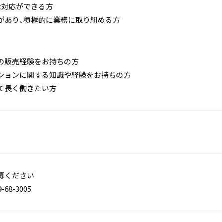
な対応ができる方
があり、積極的に業務に取り組める方
の販売経験をお持ちの方
ションに関する知識や経験をお持ちの方
て長く働きたい方
募ください
68-3005