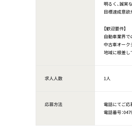
明るく、誠実
目標達成意欲
【歓迎要件】
自動車業界で
中古車オーク
地域に根差し
求人人数
1人
応募方法
電話にてご応
電話番号：0479-