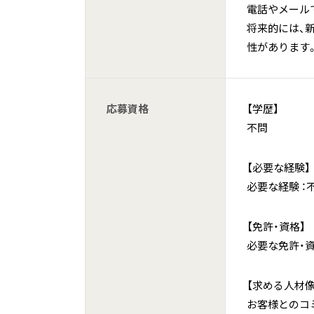
電話やメール
将来的には、
性があります
応募資格
【学歴】
不問
【必要な経験】
必要な経験 
【免許・資格】
必要な免許・
【求める人材像
お客様とのコ