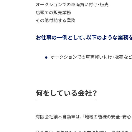
オークションでの車両買い付け・販売
店頭での販売業務
その他付随する業務
お仕事の一例として、以下のような業務
オークションでの車両買い付け・販売な
何をしている会社？
有限会社鏑木自動車は、「地域の皆様の安全・安心