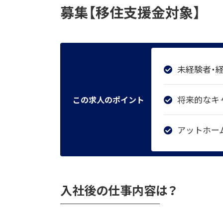
募集【移住支援金対象】
未経験者・
将来的なキ
この求人のポイント
アットホー
入社後の仕事内容は？