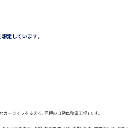
を想定しています。
ど
なカーライフを支える、信頼の自動車整備工場」です。