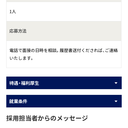
1人
応募方法
電話で面接の日時を相談。履歴書送付くだされば、ご連絡
いたします。
待遇・福利厚生
就業条件
採用担当者からのメッセージ