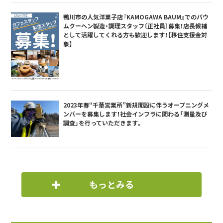
鴨川市の人気洋菓子店『KAMOGAWA BAUM』でのバウ
ムクーヘン製造・調理スタッフ〔正社員〕募集！店長候補
として活躍してくれる方も歓迎します！【移住支援金対
象】
2023年春“千葉営業所”新規開設に伴うオープニングメ
ンバーを募集します！社会インフラに関わる「測量及び
調査」を行っていただきます。
もっとみる