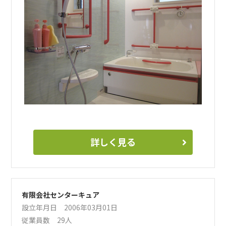
詳しく見る
有限会社センターキュア
設立年月日 2006年03月01日
従業員数 29人