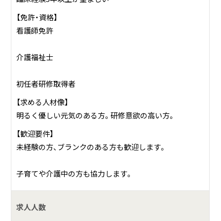
【免許・資格】
看護師免許
介護福祉士
初任者研修取得者
【求める人材像】
明るく優しい元気のある方。研修意欲の高い方。
【歓迎要件】
未経験の方、ブランクのある方も歓迎します。
子育てや介護中の方も協力します。
求人人数