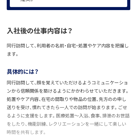
入社後の仕事内容は？
同行訪問して、利用者の名前・自宅・処置やケア内容を把握し
ます。
具体的には？
同行訪問して、顔を覚えていただけるようコミュニケーショ
ンから信頼関係を築けるようにかかわらせていただきます。
処置やケア内容、在宅の間取りや物品の位置、先方のの申し
送りを受け、慣れてきたら一人での訪問が始まります。ごせ
るように支援をします。医療処置～入浴、食事、排泄のお世話
をしたり、機能訓練、レクリエーションを一緒にして楽しい
時間を共有します。