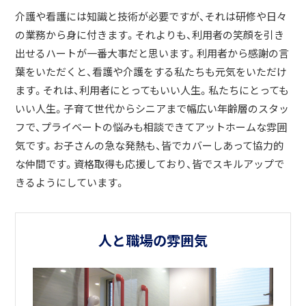
介護や看護には知識と技術が必要ですが、それは研修や日々
の業務から身に付きます。それよりも、利用者の笑顔を引き
出せるハートが一番大事だと思います。利用者から感謝の言
葉をいただくと、看護や介護をする私たちも元気をいただけ
ます。それは、利用者にとってもいい人生。私たちにとっても
いい人生。子育て世代からシニアまで幅広い年齢層のスタッ
フで、プライベートの悩みも相談できてアットホームな雰囲
気です。お子さんの急な発熱も、皆でカバーしあって協力的
な仲間です。資格取得も応援しており、皆でスキルアップで
きるようにしています。
人と職場の雰囲気